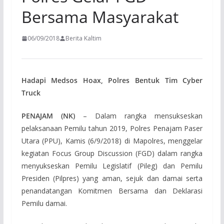
Bersama Masyarakat
06/09/2018
Berita Kaltim
Hadapi Medsos Hoax, Polres Bentuk Tim Cyber
Truck
PENAJAM (NK)
– Dalam rangka mensukseskan
pelaksanaan Pemilu tahun 2019, Polres Penajam Paser
Utara (PPU), Kamis (6/9/2018) di Mapolres, menggelar
kegiatan Focus Group Discussion (FGD) dalam rangka
menyukseskan Pemilu Legislatif (Pileg) dan Pemilu
Presiden (Pilpres) yang aman, sejuk dan damai serta
penandatangan Komitmen Bersama dan Deklarasi
Pemilu damai.