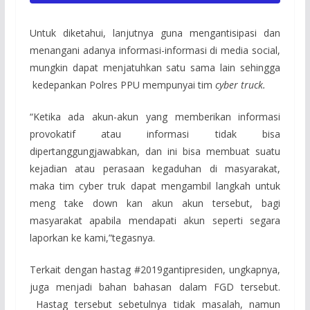
Untuk diketahui, lanjutnya guna mengantisipasi dan
menangani adanya informasi-informasi di media social,
mungkin dapat menjatuhkan satu sama lain sehingga
kedepankan Polres PPU mempunyai tim
cyber truck.
“Ketika ada akun-akun yang memberikan informasi
provokatif atau informasi tidak bisa
dipertanggungjawabkan, dan ini bisa membuat suatu
kejadian atau perasaan kegaduhan di masyarakat,
maka tim cyber truk dapat mengambil langkah untuk
meng take down kan akun akun tersebut, bagi
masyarakat apabila mendapati akun seperti segara
laporkan ke kami,”tegasnya.
Terkait dengan hastag #2019gantipresiden, ungkapnya,
juga menjadi bahan bahasan dalam FGD tersebut.
Hastag tersebut sebetulnya tidak masalah, namun