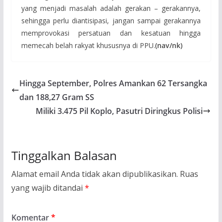
yang menjadi masalah adalah gerakan – gerakannya,
sehingga perlu diantisipasi, jangan sampai gerakannya
memprovokasi persatuan dan kesatuan hingga
memecah belah rakyat khususnya di PPU.
(nav/nk)
Hingga September, Polres Amankan 62 Tersangka
dan 188,27 Gram SS
Miliki 3.475 Pil Koplo, Pasutri Diringkus Polisi
Tinggalkan Balasan
Alamat email Anda tidak akan dipublikasikan.
Ruas
yang wajib ditandai
*
Komentar
*