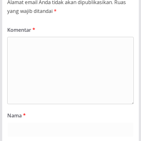
Alamat email Anda tidak akan dipublikasikan.
Ruas
yang wajib ditandai
*
Komentar
*
Nama
*