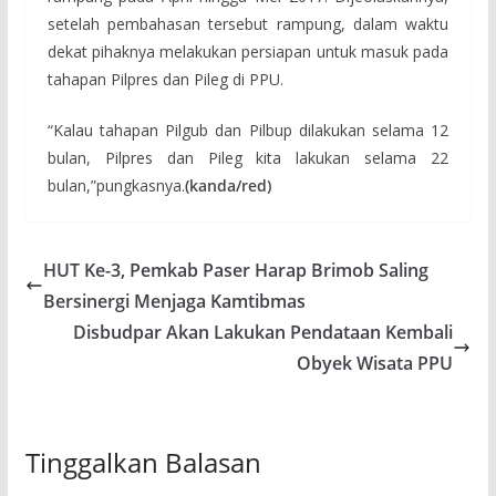
setelah pembahasan tersebut rampung, dalam waktu
dekat pihaknya melakukan persiapan untuk masuk pada
tahapan Pilpres dan Pileg di PPU.
“Kalau tahapan Pilgub dan Pilbup dilakukan selama 12
bulan, Pilpres dan Pileg kita lakukan selama 22
bulan,”pungkasnya.
(kanda/red)
HUT Ke-3, Pemkab Paser Harap Brimob Saling
Bersinergi Menjaga Kamtibmas
Disbudpar Akan Lakukan Pendataan Kembali
Obyek Wisata PPU
Tinggalkan Balasan