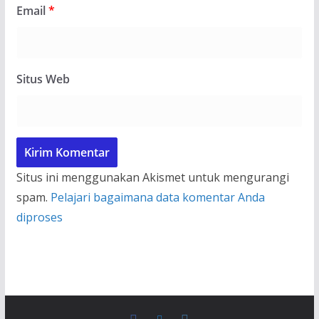
Email
*
Situs Web
Situs ini menggunakan Akismet untuk mengurangi
spam.
Pelajari bagaimana data komentar Anda
diproses