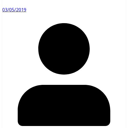
03/05/2019