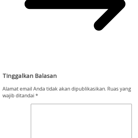
Tinggalkan Balasan
Alamat email Anda tidak akan dipublikasikan.
Ruas yang
wajib ditandai
*