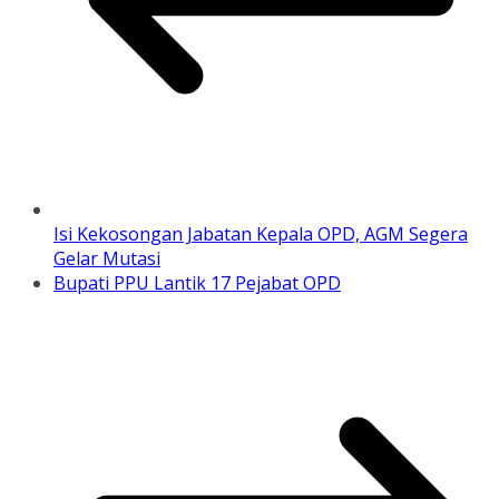
Isi Kekosongan Jabatan Kepala OPD, AGM Segera
Gelar Mutasi
Bupati PPU Lantik 17 Pejabat OPD