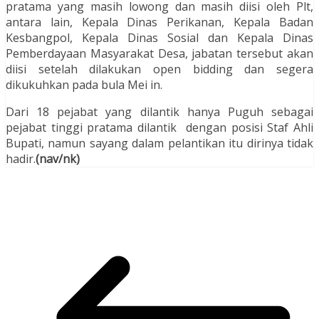
pratama yang masih lowong dan masih diisi oleh Plt,
antara lain, Kepala Dinas Perikanan, Kepala Badan
Kesbangpol, Kepala Dinas Sosial dan Kepala Dinas
Pemberdayaan Masyarakat Desa, jabatan tersebut akan
diisi setelah dilakukan open bidding dan segera
dikukuhkan pada bula Mei in.
Dari 18 pejabat yang dilantik hanya Puguh sebagai
pejabat tinggi pratama dilantik dengan posisi Staf Ahli
Bupati, namun sayang dalam pelantikan itu dirinya tidak
hadir.
(nav/nk)