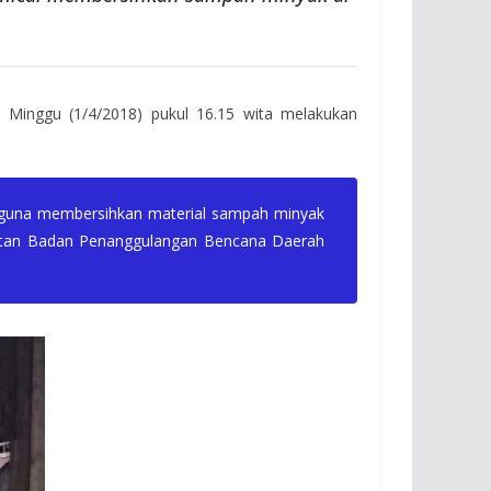
 Minggu (1/4/2018) pukul 16.15 wita melakukan
an guna membersihkan material sampah minyak
alatan Badan Penanggulangan Bencana Daerah