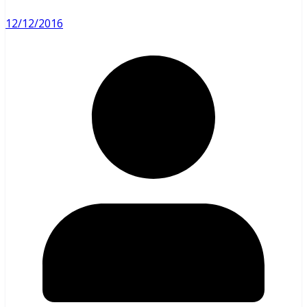
12/12/2016