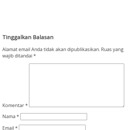
Tinggalkan Balasan
Alamat email Anda tidak akan dipublikasikan.
Ruas yang
wajib ditandai
*
Komentar
*
Nama
*
Email
*