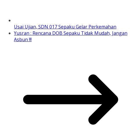
Usai Ujian, SDN 017 Sepaku Gelar Perkemahan
Yusran : Rencana DOB Sepaku Tidak Mudah, Jangan
Asbun !!!