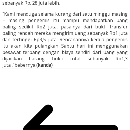
sebanyak Rp. 28 juta lebih.
“Kami menduga selama kurang dari satu minggu masing
– masing pengemis itu mampu mendapatkan uang
paling sedikit Rp2 juta, pasalnya dari bukti transfer
paling rendah mereka mengirim uang sebanyak Rp1 juta
dan tertinggi Rp3,5 juta. Rencanannya kedua pengemis
itu akan kita pulangkan Sabtu hari ini menggunakan
pesawat terbang dengan biaya sendiri dari uang yang
dijadikan barang bukti total sebanyak Rp1,3
juta.,”bebernya.
(kanda)