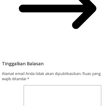
Tinggalkan Balasan
Alamat email Anda tidak akan dipublikasikan.
Ruas yang
wajib ditandai
*