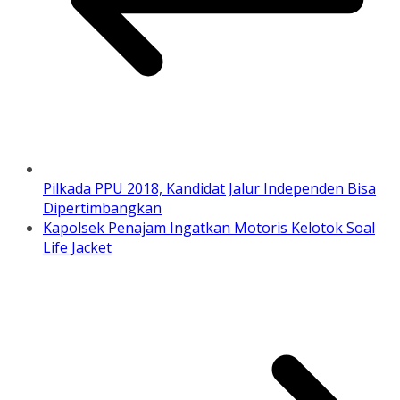
Pilkada PPU 2018, Kandidat Jalur Independen Bisa
Dipertimbangkan
Kapolsek Penajam Ingatkan Motoris Kelotok Soal
Life Jacket