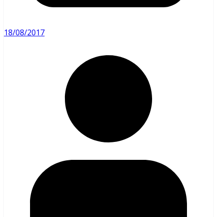
18/08/2017