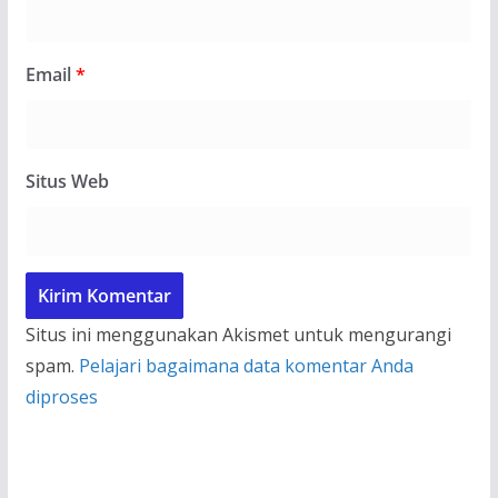
Email
*
Situs Web
Situs ini menggunakan Akismet untuk mengurangi
spam.
Pelajari bagaimana data komentar Anda
diproses