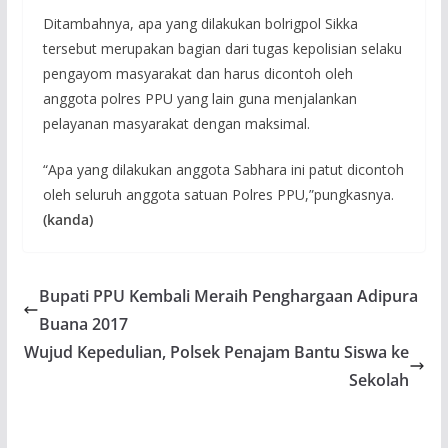
Ditambahnya, apa yang dilakukan bolrigpol Sikka
tersebut merupakan bagian dari tugas kepolisian selaku
pengayom masyarakat dan harus dicontoh oleh
anggota polres PPU yang lain guna menjalankan
pelayanan masyarakat dengan maksimal.
“Apa yang dilakukan anggota Sabhara ini patut dicontoh
oleh seluruh anggota satuan Polres PPU,”pungkasnya.
(kanda)
Bupati PPU Kembali Meraih Penghargaan Adipura
Buana 2017
Wujud Kepedulian, Polsek Penajam Bantu Siswa ke
Sekolah