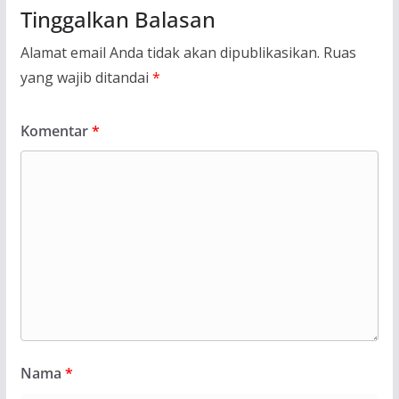
Tinggalkan Balasan
Alamat email Anda tidak akan dipublikasikan.
Ruas
yang wajib ditandai
*
Komentar
*
Nama
*