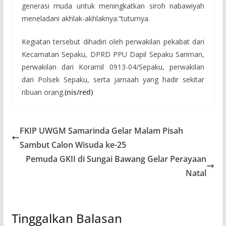
generasi muda untuk meningkatkan siroh nabawiyah
meneladani akhlak-akhlaknya.”tuturnya.
Kegiatan tersebut dihadiri oleh perwakilan pekabat dari
Kecamatan Sepaku, DPRD PPU Dapil Sepaku Sariman,
perwakilan dari Koramil 0913-04/Sepaku, perwakilan
dari Polsek Sepaku, serta jamaah yang hadir sekitar
ribuan orang.
(nis/red)
FKIP UWGM Samarinda Gelar Malam Pisah
Sambut Calon Wisuda ke-25
Pemuda GKII di Sungai Bawang Gelar Perayaan
Natal
Tinggalkan Balasan