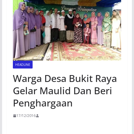
HEADLINE
Warga Desa Bukit Raya
Gelar Maulid Dan Beri
Penghargaan
17/12/2016