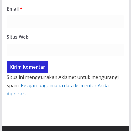
Email
*
Situs Web
Situs ini menggunakan Akismet untuk mengurangi
spam.
Pelajari bagaimana data komentar Anda
diproses