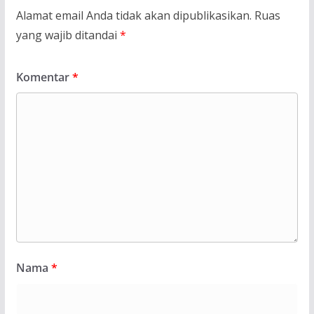
Alamat email Anda tidak akan dipublikasikan.
Ruas
yang wajib ditandai
*
Komentar
*
Nama
*