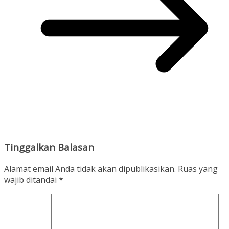
Tinggalkan Balasan
Alamat email Anda tidak akan dipublikasikan.
Ruas yang
wajib ditandai
*