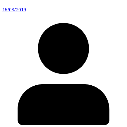
16/03/2019