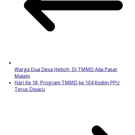
Warga Dua Desa Heboh, Di TMMD Ada Pasar
Malam
Hari Ke 18, Program TMMD ke 104 Kodim PPU
Terus Dipacu