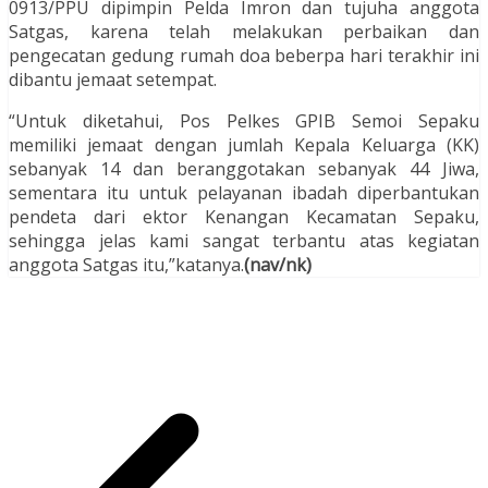
0913/PPU dipimpin Pelda Imron dan tujuha anggota
Satgas, karena telah melakukan perbaikan dan
pengecatan gedung rumah doa beberpa hari terakhir ini
dibantu jemaat setempat.
“Untuk diketahui, Pos Pelkes GPIB Semoi Sepaku
memiliki jemaat dengan jumlah Kepala Keluarga (KK)
sebanyak 14 dan beranggotakan sebanyak 44 Jiwa,
sementara itu untuk pelayanan ibadah diperbantukan
pendeta dari ektor Kenangan Kecamatan Sepaku,
sehingga jelas kami sangat terbantu atas kegiatan
anggota Satgas itu,”katanya.
(nav/nk)