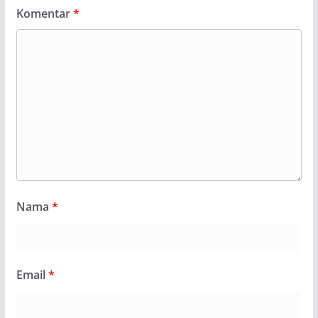
Komentar
*
Nama
*
Email
*