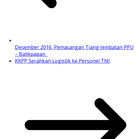
Desember 2016, Pemacangan Tiang Jembatan PPU
– Balikpapan
KKPP Serahkan Logistik ke Personel TNI