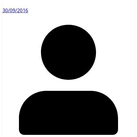
30/09/2016