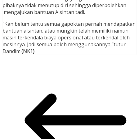
pihaknya tidak menutup diri sehingga diperbolehkan
mengajukan bantuan Alsintan tadi.
“Kan belum tentu semua gapoktan pernah mendapatkan
bantuan alsintan, atau mungkin telah memiliki namun
masih terkendala biaya opersional atau terkendal oleh
mesinnya. Jadi semua boleh menggunakannya,”tutur
Dandim.
(NK1)