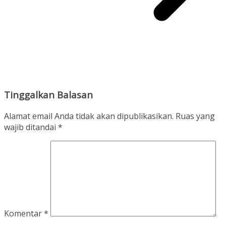
Tinggalkan Balasan
Alamat email Anda tidak akan dipublikasikan.
Ruas yang
wajib ditandai
*
Komentar
*