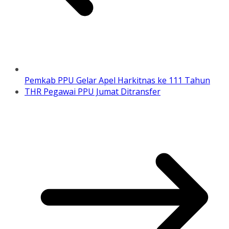
Pemkab PPU Gelar Apel Harkitnas ke 111 Tahun
THR Pegawai PPU Jumat Ditransfer