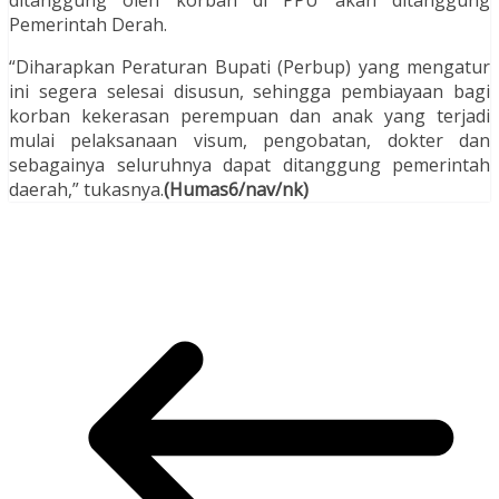
Pemerintah Derah.
“Diharapkan Peraturan Bupati (Perbup) yang mengatur
ini segera selesai disusun, sehingga pembiayaan bagi
korban kekerasan perempuan dan anak yang terjadi
mulai pelaksanaan visum, pengobatan, dokter dan
sebagainya seluruhnya dapat ditanggung pemerintah
daerah,” tukasnya.
(Humas6/nav/nk)