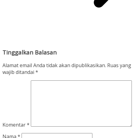
Tinggalkan Balasan
Alamat email Anda tidak akan dipublikasikan.
Ruas yang
wajib ditandai
*
Komentar
*
Nama
*