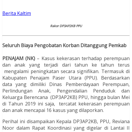
Berita Kaltim
Rakor DP3AP2KB PPU
Seluruh Biaya Pengobatan Korban Ditanggung Pemkab
PENAJAM (NK)
– Kasus kekerasan terhadap perempuan
dan anak yang terjadi dari tahun ke tahun terus
mengalami peningkatan secara signifikan. Termasuk di
Kabupaten Penajam Paser Utara (PPU). Berdasarkan
data yang dimiliki Dinas Pemberdayaan Perempuan,
Perlindungan Anak, Pengendalian Penduduk dan
Keluarga Berencana (DP3AP2KB) PPU, hingga bulan Mei
di Tahun 2019 ini saja, tercatat kekerasan perempuan
dan anak mencapai 16 kasus yang dilaporkan.
Perihal ini disampaikan Kepala DP3AP2KB, PPU, Reviana
Noor dalam Rapat Koordinasi yang digelar di Lantai II