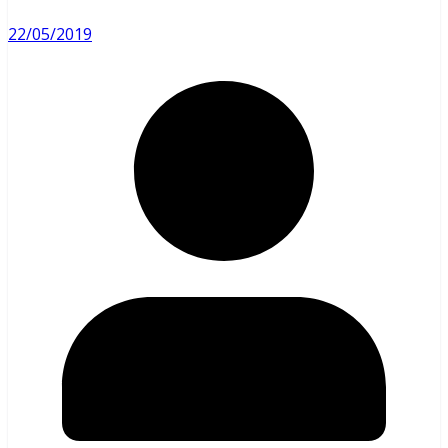
22/05/2019