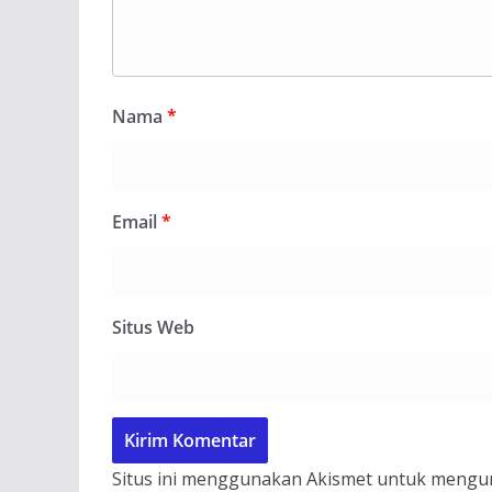
Nama
*
Email
*
Situs Web
Situs ini menggunakan Akismet untuk mengu