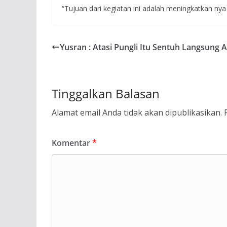
“Tujuan dari kegiatan ini adalah meningkatkan n
Yusran : Atasi Pungli Itu Sentuh Langsung 
Tinggalkan Balasan
Alamat email Anda tidak akan dipublikasikan.
Komentar
*