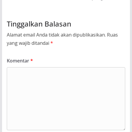
Tinggalkan Balasan
Alamat email Anda tidak akan dipublikasikan.
Ruas
yang wajib ditandai
*
Komentar
*