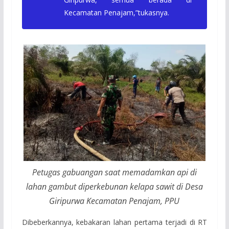
Kecamatan Penajam,”tukasnya.
Petugas gabuangan saat memadamkan api di
lahan gambut diperkebunan kelapa sawit di Desa
Giripurwa Kecamatan Penajam, PPU
Dibeberkannya, kebakaran lahan pertama terjadi di RT