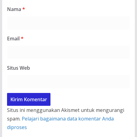
Nama
*
Email
*
Situs Web
Situs ini menggunakan Akismet untuk mengurangi
spam.
Pelajari bagaimana data komentar Anda
diproses