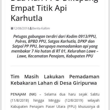
Empat Titik Api
Karhutla
12/08/2018
Berita Kaltim
Petugas gabungan terdiri dari Kodim 0913/PPU,
Polres, BPBD PPU, Satgas Karhutla, DPKP dan
Satpol PP PPU, berupaya memadamkan api yang
membakar 7 Ha hutan di RT 01, Kelurahan Lawe –
Lawe, Kecamatan Penajam, Kabupaten PPU
Tim Masih Lakukan Pemadaman
Kebakaran Lahan di Desa Giripurwa
PENAJAM
(NK)
– Selama dua haru sejak Sabtu
(11/8/2018) hingga Minggu (12/8/2019) wilayah
Kabupaten Penajam Paser Utara (PPU) khususnya di