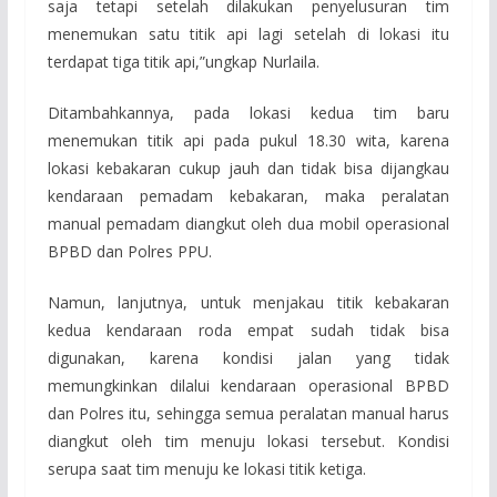
saja tetapi setelah dilakukan penyelusuran tim
menemukan satu titik api lagi setelah di lokasi itu
terdapat tiga titik api,”ungkap Nurlaila.
Ditambahkannya, pada lokasi kedua tim baru
menemukan titik api pada pukul 18.30 wita, karena
lokasi kebakaran cukup jauh dan tidak bisa dijangkau
kendaraan pemadam kebakaran, maka peralatan
manual pemadam diangkut oleh dua mobil operasional
BPBD dan Polres PPU.
Namun, lanjutnya, untuk menjakau titik kebakaran
kedua kendaraan roda empat sudah tidak bisa
digunakan, karena kondisi jalan yang tidak
memungkinkan dilalui kendaraan operasional BPBD
dan Polres itu, sehingga semua peralatan manual harus
diangkut oleh tim menuju lokasi tersebut. Kondisi
serupa saat tim menuju ke lokasi titik ketiga.