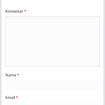
Komentar
*
Nama
*
Email
*