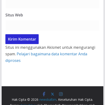
Situs Web
Situs ini menggunakan Akismet untuk mengurangi
spam.
Pelajari bagaimana data komentar Anda
diproses
Hak Cipta © 2026
newskaltim
. Keseluruhan Hak Cipta.