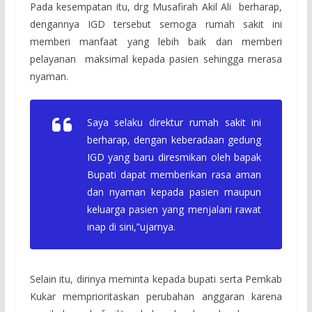
Pada kesempatan itu, drg Musafirah Akil Ali berharap,
dengannya IGD tersebut semoga rumah sakit ini
memberi manfaat yang lebih baik dan memberi
pelayanan maksimal kepada pasien sehingga merasa
nyaman.
Saya selaku direktur rumah sakit ini
berharap, dengan keberadaan gedung
IGD yang baru diresmikan oleh bapak
Bupati dapat memberikan rasa aman
dan nyaman kepada pasien maupun
keluarga pasien yang menjalani rawat
inap di sini,”ujarnya.
Selain itu, dirinya meminta kepada bupati serta Pemkab
Kukar memprioritaskan perubahan anggaran karena