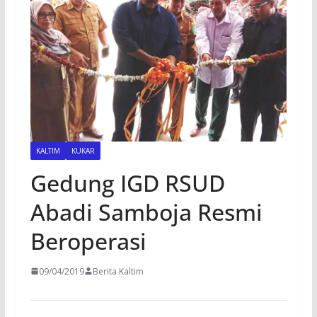
KALTIM
KUKAR
Gedung IGD RSUD
Abadi Samboja Resmi
Beroperasi
09/04/2019
Berita Kaltim