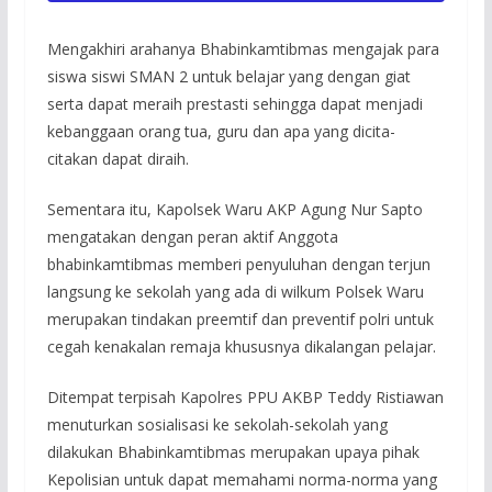
Mengakhiri arahanya Bhabinkamtibmas mengajak para
siswa siswi SMAN 2 untuk belajar yang dengan giat
serta dapat meraih prestasti sehingga dapat menjadi
kebanggaan orang tua, guru dan apa yang dicita-
citakan dapat diraih.
Sementara itu, Kapolsek Waru AKP Agung Nur Sapto
mengatakan dengan peran aktif Anggota
bhabinkamtibmas memberi penyuluhan dengan terjun
langsung ke sekolah yang ada di wilkum Polsek Waru
merupakan tindakan preemtif dan preventif polri untuk
cegah kenakalan remaja khususnya dikalangan pelajar.
Ditempat terpisah Kapolres PPU AKBP Teddy Ristiawan
menuturkan sosialisasi ke sekolah-sekolah yang
dilakukan Bhabinkamtibmas merupakan upaya pihak
Kepolisian untuk dapat memahami norma-norma yang