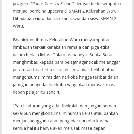
program
“Police Goes To School”
dengan berkesempatan
menjadi pembina upacara di SMAN 2 Kelurahan Waru.
Dihadapan Guru dan ratusan siswa dan siswi SMAN 2
Waru,
Bhabinkamtibmas Kelurahan Waru menyampaikan
himbauan terkait kenakalan remaja dan juga etika
dalam berlalu lintas. Dalam arahannya, Bripka Suradi
menghimbau kepada para pelajar agar tidak melanggar
peraturan tata tertib sekolah serta tidak terlibat atau
mengonsumsi miras dan narkoba hingga terlibat dalan
jaringan pengedar Narkoba yang akan merusak masa
depan pelajar itu sendiri.
“Patuhi aturan yang ada disekolah dan jangan pernah
sekalipun mengkonsumsi minuman keras atau bahkan
menjadi pengguna atau pengedar narkoba karena
semua hal itu hanya akan merusak masa depan