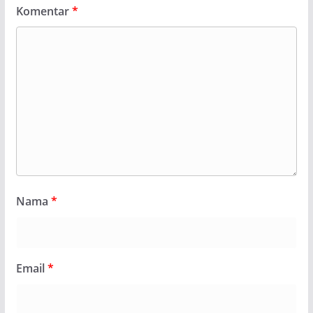
Komentar
*
Nama
*
Email
*