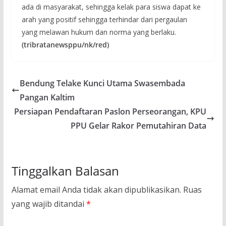
ada di masyarakat, sehingga kelak para siswa dapat ke
arah yang positif sehingga terhindar dari pergaulan
yang melawan hukum dan norma yang berlaku.
(tribratanewsppu/nk/red)
Bendung Telake Kunci Utama Swasembada
Pangan Kaltim
Persiapan Pendaftaran Paslon Perseorangan, KPU
PPU Gelar Rakor Pemutahiran Data
Tinggalkan Balasan
Alamat email Anda tidak akan dipublikasikan.
Ruas
yang wajib ditandai
*