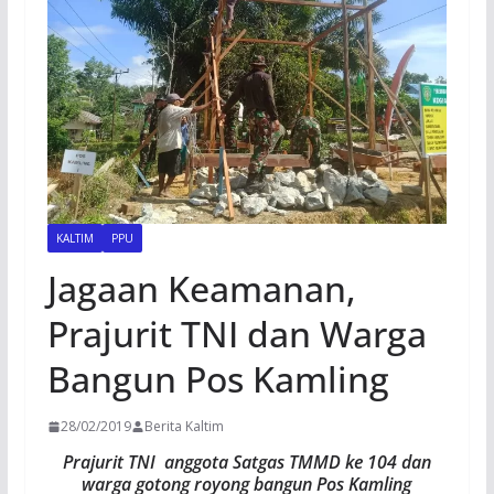
KALTIM
PPU
Jagaan Keamanan,
Prajurit TNI dan Warga
Bangun Pos Kamling
28/02/2019
Berita Kaltim
Prajurit TNI anggota Satgas TMMD ke 104 dan
warga gotong royong bangun Pos Kamling