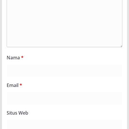
Nama
*
Email
*
Situs Web