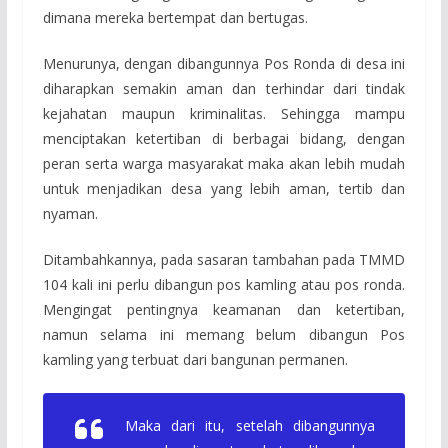
dimana mereka bertempat dan bertugas.
Menurunya, dengan dibangunnya Pos Ronda di desa ini
diharapkan semakin aman dan terhindar dari tindak
kejahatan maupun kriminalitas. Sehingga mampu
menciptakan ketertiban di berbagai bidang, dengan
peran serta warga masyarakat maka akan lebih mudah
untuk menjadikan desa yang lebih aman, tertib dan
nyaman.
Ditambahkannya, pada sasaran tambahan pada TMMD
104 kali ini perlu dibangun pos kamling atau pos ronda.
Mengingat pentingnya keamanan dan ketertiban,
namun selama ini memang belum dibangun Pos
kamling yang terbuat dari bangunan permanen.
Maka dari itu, setelah dibangunnya