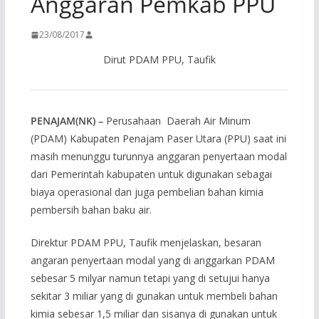
Anggaran Pemkab PPU
23/08/2017
Dirut PDAM PPU, Taufik
PENAJAM(NK) –
Perusahaan Daerah Air Minum
(PDAM) Kabupaten Penajam Paser Utara (PPU) saat ini
masih menunggu turunnya anggaran penyertaan modal
dari Pemerintah kabupaten untuk digunakan sebagai
biaya operasional dan juga pembelian bahan kimia
pembersih bahan baku air.
Direktur PDAM PPU, Taufik menjelaskan, besaran
angaran penyertaan modal yang di anggarkan PDAM
sebesar 5 milyar namun tetapi yang di setujui hanya
sekitar 3 miliar yang di gunakan untuk membeli bahan
kimia sebesar 1,5 miliar dan sisanya di gunakan untuk