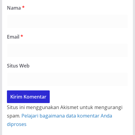
Nama
*
Email
*
Situs Web
Situs ini menggunakan Akismet untuk mengurangi
spam.
Pelajari bagaimana data komentar Anda
diproses