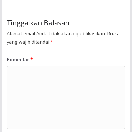
Tinggalkan Balasan
Alamat email Anda tidak akan dipublikasikan.
Ruas
yang wajib ditandai
*
Komentar
*