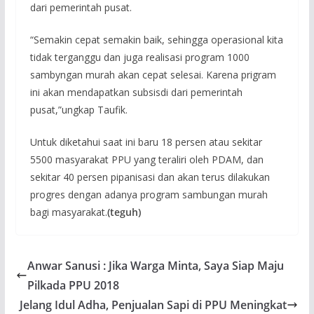
dari pemerintah pusat.
“Semakin cepat semakin baik, sehingga operasional kita
tidak terganggu dan juga realisasi program 1000
sambyngan murah akan cepat selesai. Karena prigram
ini akan mendapatkan subsisdi dari pemerintah
pusat,”ungkap Taufik.
Untuk diketahui saat ini baru 18 persen atau sekitar
5500 masyarakat PPU yang teraliri oleh PDAM, dan
sekitar 40 persen pipanisasi dan akan terus dilakukan
progres dengan adanya program sambungan murah
bagi masyarakat.
(teguh)
Anwar Sanusi : Jika Warga Minta, Saya Siap Maju
Pilkada PPU 2018
Jelang Idul Adha, Penjualan Sapi di PPU Meningkat