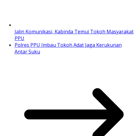
Jalin Komunikasi, Kabinda Temui Tokoh Masyarakat
PPU
Polres PPU Imbau Tokoh Adat Jaga Kerukunan
Antar Suku