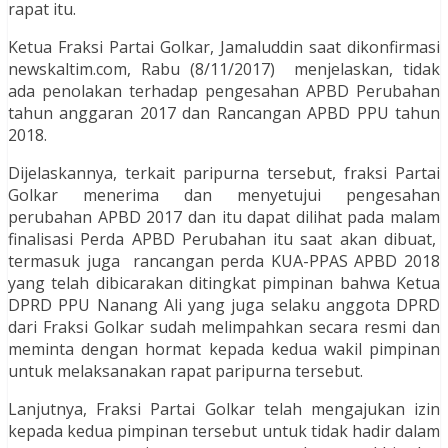
rapat itu.
Ketua Fraksi Partai Golkar, Jamaluddin saat dikonfirmasi
newskaltim.com, Rabu (8/11/2017) menjelaskan, tidak
ada penolakan terhadap pengesahan APBD Perubahan
tahun anggaran 2017 dan Rancangan APBD PPU tahun
2018.
Dijelaskannya, terkait paripurna tersebut, fraksi Partai
Golkar menerima dan menyetujui pengesahan
perubahan APBD 2017 dan itu dapat dilihat pada malam
finalisasi Perda APBD Perubahan itu saat akan dibuat,
termasuk juga rancangan perda KUA-PPAS APBD 2018
yang telah dibicarakan ditingkat pimpinan bahwa Ketua
DPRD PPU Nanang Ali yang juga selaku anggota DPRD
dari Fraksi Golkar sudah melimpahkan secara resmi dan
meminta dengan hormat kepada kedua wakil pimpinan
untuk melaksanakan rapat paripurna tersebut.
Lanjutnya, Fraksi Partai Golkar telah mengajukan izin
kepada kedua pimpinan tersebut untuk tidak hadir dalam