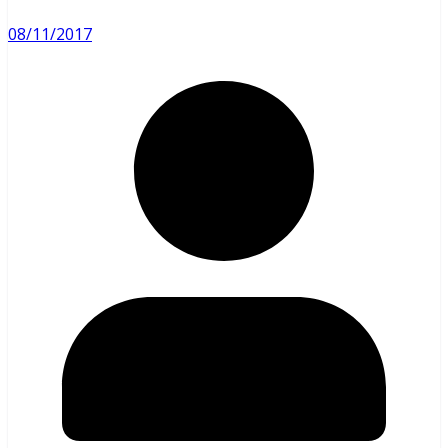
08/11/2017