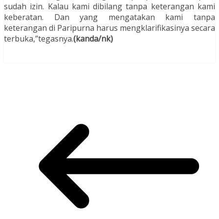
sudah izin. Kalau kami dibilang tanpa keterangan kami
keberatan. Dan yang mengatakan kami tanpa
keterangan di Paripurna harus mengklarifikasinya secara
terbuka,”tegasnya.
(kanda/nk)