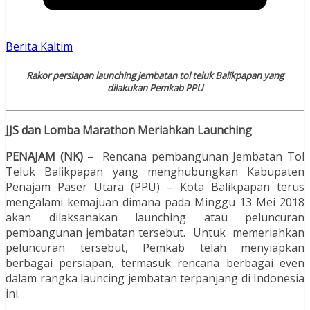
Berita Kaltim
Rakor persiapan launching jembatan tol teluk Balikpapan yang
dilakukan Pemkab PPU
JJS dan Lomba Marathon Meriahkan Launching
PENAJAM (NK)
– Rencana pembangunan Jembatan Tol
Teluk Balikpapan yang menghubungkan Kabupaten
Penajam Paser Utara (PPU) – Kota Balikpapan terus
mengalami kemajuan dimana pada Minggu 13 Mei 2018
akan dilaksanakan launching atau peluncuran
pembangunan jembatan tersebut. Untuk memeriahkan
peluncuran tersebut, Pemkab telah menyiapkan
berbagai persiapan, termasuk rencana berbagai even
dalam rangka launcing jembatan terpanjang di Indonesia
ini.