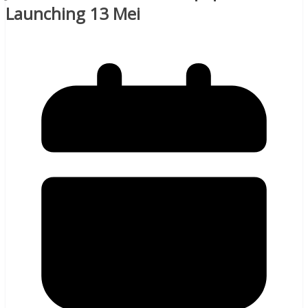
Launching 13 Mei