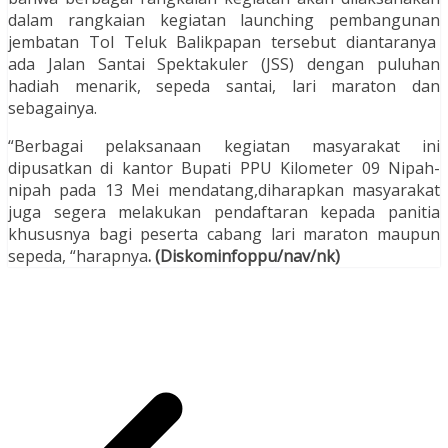
dalam rangkaian kegiatan launching pembangunan
jembatan Tol Teluk Balikpapan tersebut diantaranya
ada Jalan Santai Spektakuler (JSS) dengan puluhan
hadiah menarik, sepeda santai, lari maraton dan
sebagainya.
“Berbagai pelaksanaan kegiatan masyarakat ini
dipusatkan di kantor Bupati PPU Kilometer 09 Nipah-
nipah pada 13 Mei mendatang,diharapkan masyarakat
juga segera melakukan pendaftaran kepada panitia
khususnya bagi peserta cabang lari maraton maupun
sepeda, “harapnya
. (Diskominfoppu/nav/nk)