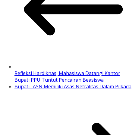
Refleksi Hardiknas, Mahasiswa Datangi Kantor
Bupati PPU Tuntut Pencairan Beasiswa
Bupati : ASN Memiliki Asas Netralitas Dalam Pilkada