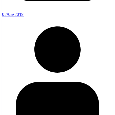
02/05/2018