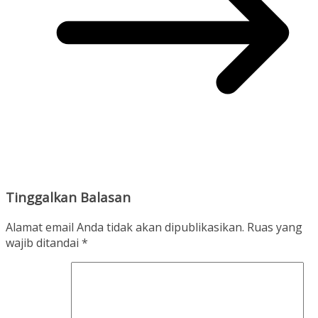
Tinggalkan Balasan
Alamat email Anda tidak akan dipublikasikan.
Ruas yang
wajib ditandai
*