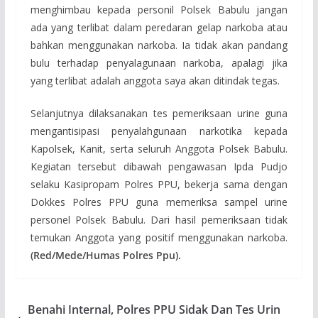
menghimbau kepada personil Polsek Babulu jangan
ada yang terlibat dalam peredaran gelap narkoba atau
bahkan menggunakan narkoba. Ia tidak akan pandang
bulu terhadap penyalagunaan narkoba, apalagi jika
yang terlibat adalah anggota saya akan ditindak tegas.
Selanjutnya dilaksanakan tes pemeriksaan urine guna
mengantisipasi penyalahgunaan narkotika kepada
Kapolsek, Kanit, serta seluruh Anggota Polsek Babulu.
Kegiatan tersebut dibawah pengawasan Ipda Pudjo
selaku Kasipropam Polres PPU, bekerja sama dengan
Dokkes Polres PPU guna memeriksa sampel urine
personel Polsek Babulu. Dari hasil pemeriksaan tidak
temukan Anggota yang positif menggunakan narkoba.
(Red/Mede/Humas Polres Ppu).
Benahi Internal, Polres PPU Sidak Dan Tes Urin