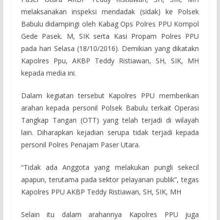
melaksanakan inspeksi mendadak (sidak) ke Polsek
Babulu didampingi oleh Kabag Ops Polres PPU Kompol
Gede Pasek. M, SIK serta Kasi Propam Polres PPU
pada hari Selasa (18/10/2016). Demikian yang dikatakn
Kapolres Ppu, AKBP Teddy Ristiawan, SH, SIK, MH
kepada media ini.
Dalam kegiatan tersebut Kapolres PPU memberikan
arahan kepada personil Polsek Babulu terkait Operasi
Tangkap Tangan (OTT) yang telah terjadi di wilayah
lain. Diharapkan kejadian serupa tidak terjadi kepada
personil Polres Penajam Paser Utara.
“Tidak ada Anggota yang melakukan pungli sekecil
apapun, terutama pada sektor pelayanan publik”, tegas
Kapolres PPU AKBP Teddy Ristiawan, SH, SIK, MH
Selain itu dalam arahannya Kapolres PPU juga