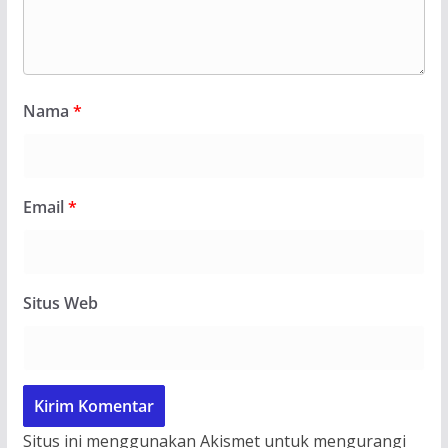
Nama
*
Email
*
Situs Web
Situs ini menggunakan Akismet untuk mengurangi