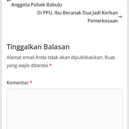
Anggota Polsek Babulu
Di PPU, Ibu Beranak Dua Jadi Korban
Pemerkosaan
Tinggalkan Balasan
Alamat email Anda tidak akan dipublikasikan.
Ruas
yang wajib ditandai
*
Komentar
*