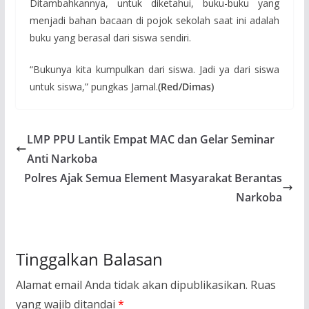
Ditambahkannya, untuk diketahui, buku-buku yang
menjadi bahan bacaan di pojok sekolah saat ini adalah
buku yang berasal dari siswa sendiri.
“Bukunya kita kumpulkan dari siswa. Jadi ya dari siswa
untuk siswa,” pungkas Jamal.
(Red/Dimas)
LMP PPU Lantik Empat MAC dan Gelar Seminar
Anti Narkoba
Polres Ajak Semua Element Masyarakat Berantas
Narkoba
Tinggalkan Balasan
Alamat email Anda tidak akan dipublikasikan.
Ruas
yang wajib ditandai
*