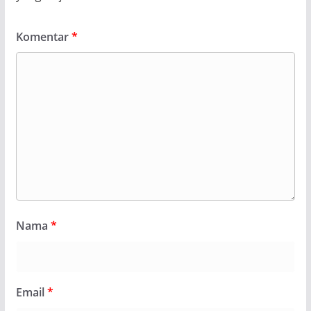
Komentar
*
Nama
*
Email
*