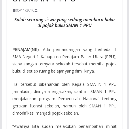
05/11/2016
Salah seorang siswa yang sedang membaca buku
di pojok buku SMAN 1 PPU
PENAJAM(NK)-
Ada pemandangan yang berbeda di
SMA Negeri 1 Kabupaten Penajam Paser Utara (PPU),
siapa sangka ternyata sekolah tersebut memiliki pojok
buku di setiap ruang belajar yang dimilikinya.
Hal tersebut dibenarkan oleh Kepala SMA N 1 PPU
Jamaludin, dirinya mengatakan, saat ini SMAN 1 PPU
menjalankan program Pemerintah Nasional tentang
gerakan literasi sekolah, namun oleh SMAN 1 PPU
dimodifikasi menjadi pojok sekolah.
“Awalnya kita sudah melakukan penambahan minat