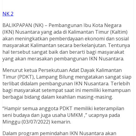
NK 2
BALIKPAPAN (NK) – Pembangunan Ibu Kota Negara
(IKN) Nusantara yang ada di Kalimantan Timur (Kaltim)
akan meningkatkan pemberdayaan ekonomi dan sosial
masyarakat Kalimantan secara berkelanjutan. Tentunya
hal tersebut sangat baik dan berarti bagi masyarakat
yang akan merasakan pembangunan IKN Nusantara.
Menurut ketua Persekutuan Adat Dayak Kalimantan
Timur (PDKT), Lampang Bilung mengatakan sangat siap
terlibat didalam pembangunan IKN Nusantara. Terlebih
bagi masyarakat setempat saat ini memiliki kemampuan
berbagai bidang dalam keahlian masing-masing.
“Hampir semua anggota PDKT memiliki keterampilan
seni budaya dan juga usaha UMKM ,” ucapnya pada
Minggu (03/07/2022) kemarin.
Dalam program pemindahan IKN Nusantara akan