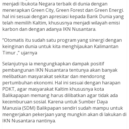
menjadi Ibukota Negara terbaik di dunia dengan
menerapkan Green City, Green Forest dan Green Energi.
hal ini sesuai dengan apresiasi kepada Bank Dunia yang
telah memilih Kaltim, khususnya menjadi wilayah emisi
karbon dan dengan adanya IKN Nusantara.
“Otomatis itu sudah satu program yang sinergi dengan
keinginan dunia untuk kita menghijaukan Kalimantan
Timur ,” ujarnya
Selanjutnya ia mengungkapkan dampak positif
pembangunan IKN Nusantara tentunya akan banyak
melibatkan masyarakat sekitar dan mendorong
pertumbuhan ekonomi. Hal ini sesuai dengan harapan
PDKT, agar masyarakat Kaltim khususnya kota
Balikapapan memang harus dilibatkan agar tidak ada
kecemburuan sosial. Karena untuk Sumber Daya
Manusia (SDM) Balikpapan sendiri sudah mampu untuk
mengerjakan pekerjaan yang mungkin akan di lakukan di
IKN Nusantara nantinya.