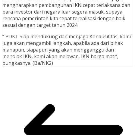
mengharapkan pembangunan IKN cepat terlaksana dan
para investor dari negara luar segera masuk, supaya
rencana pemerintah kita cepat terealisasi dengan baik
sesuai dengan target tahun 2024.
” PDKT Siap mendukung dan menjaga Kondusifitas, kami
juga akan mengambil langkah, apabila ada dari pihak
manapun, siapapun yang akan mengganggu dan
menolak IKN, kami akan melawan, IKN harga mati”,
pungkasnya. (Ba/NK2)