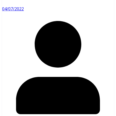
04/07/2022