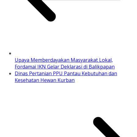
Upaya Memberdayakan Masyarakat Lokal,
Fordamai IKN Gelar Deklarasi di Balikpapan
Dinas Pertanian PPU Pantau Kebutuhan dan
Kesehatan Hewan Kurban