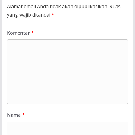
Alamat email Anda tidak akan dipublikasikan.
Ruas
yang wajib ditandai
*
Komentar
*
Nama
*