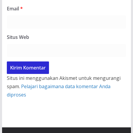
Email
*
Situs Web
Situs ini menggunakan Akismet untuk mengurangi
spam.
Pelajari bagaimana data komentar Anda
diproses