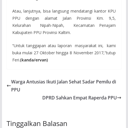
Atau, lanjutnya, bisa langsung mendatangi kantor KPU
PPU dengan alamat Jalan Provinsi Km. 9,5,
Kelurahan Nipah-Nipah, Kecamatan Penajam
Kabupaten PPU Provinsi Kaltim.
“Untuk tanggapan atau laporan masyarakat ini, kami
buka mulai 27 Oktober hingga 8 November 2017,”tutup
Feri.
(kanda/ervan)
Warga Antusias Ikuti Jalan Sehat Sadar Pemilu di
PPU
DPRD Sahkan Empat Raperda PPU
Tinggalkan Balasan