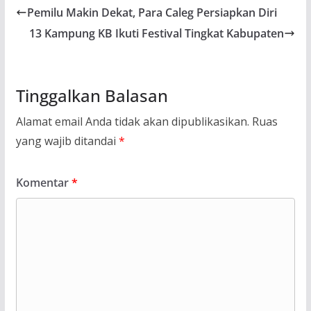
Pemilu Makin Dekat, Para Caleg Persiapkan Diri
13 Kampung KB Ikuti Festival Tingkat Kabupaten
Tinggalkan Balasan
Alamat email Anda tidak akan dipublikasikan.
Ruas
yang wajib ditandai
*
Komentar
*