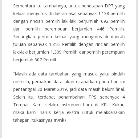
Sementara itu tambahnya, untuk penetapan DPT yang
keluar mengurus di daerah asal sebanyak 1.138 pemilih
dengan rincian pemilih laki-laki berjumlah 692 pemilih
dan pemilih perempuan berjumlah 446 Pemilih.
Sedangkan pemilih keluar yang mengurus di daerah
tujuan sebanyak 1.816 Pemilih dengan rincian pemilih
laki-laki berjumlah 1,309 Pemilih danpemilih perempuan
berjumlah 507 Pemilih.
“Masih ada data tambahan yang masuk, yaitu pindah
memilih, perbaikan data akan dirapatkan pada hari ini
per tanggal 20 Maret 2019, jadi data masih belum final.
Selain itu, terdapat penambahan TPS sebanyak 4
Tempat. Kami selaku instrumen baru di KPU Kukar,
maka kami harus kerja ekstra untuk melaksanakan
tahapan,”tukasnya.
(im/nk)