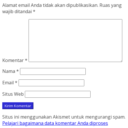
Alamat email Anda tidak akan dipublikasikan.
Ruas yang
wajib ditandai
*
Komentar
*
Nama
*
Email
*
Situs Web
Situs ini menggunakan Akismet untuk mengurangi spam.
Pelajari bagaimana data komentar Anda diproses