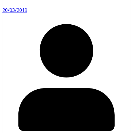
20/03/2019