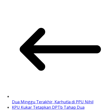
Dua Minggu Terakhir, Karhutla di PPU Nihil
KPU Kukar Tetapkan DPTb Tahap Dua