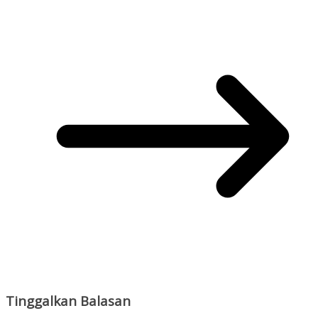
Tinggalkan Balasan