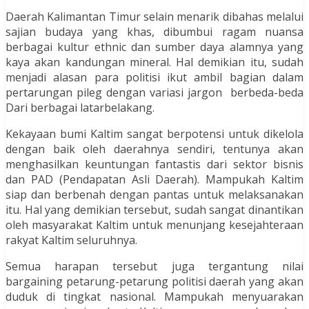
Daerah Kalimantan Timur selain menarik dibahas melalui
sajian budaya yang khas, dibumbui ragam nuansa
berbagai kultur ethnic dan sumber daya alamnya yang
kaya akan kandungan mineral. Hal demikian itu, sudah
menjadi alasan para politisi ikut ambil bagian dalam
pertarungan pileg dengan variasi jargon berbeda-beda
Dari berbagai latarbelakang.
Kekayaan bumi Kaltim sangat berpotensi untuk dikelola
dengan baik oleh daerahnya sendiri, tentunya akan
menghasilkan keuntungan fantastis dari sektor bisnis
dan PAD (Pendapatan Asli Daerah). Mampukah Kaltim
siap dan berbenah dengan pantas untuk melaksanakan
itu. Hal yang demikian tersebut, sudah sangat dinantikan
oleh masyarakat Kaltim untuk menunjang kesejahteraan
rakyat Kaltim seluruhnya.
Semua harapan tersebut juga tergantung nilai
bargaining petarung-petarung politisi daerah yang akan
duduk di tingkat nasional. Mampukah menyuarakan