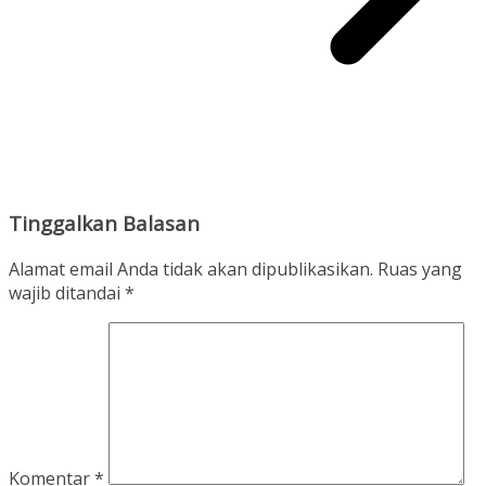
Tinggalkan Balasan
Alamat email Anda tidak akan dipublikasikan.
Ruas yang
wajib ditandai
*
Komentar
*