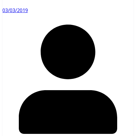
03/03/2019