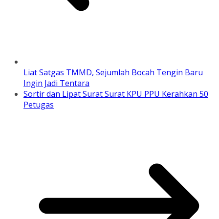
Liat Satgas TMMD, Sejumlah Bocah Tengin Baru
Ingin Jadi Tentara
Sortir dan Lipat Surat Surat KPU PPU Kerahkan 50
Petugas