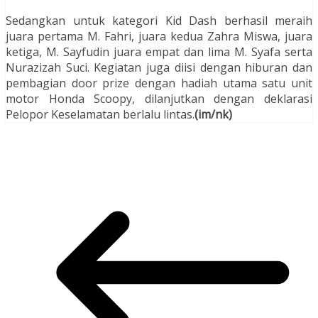
Sedangkan untuk kategori Kid Dash berhasil meraih
juara pertama M. Fahri, juara kedua Zahra Miswa, juara
ketiga, M. Sayfudin juara empat dan lima M. Syafa serta
Nurazizah Suci. Kegiatan juga diisi dengan hiburan dan
pembagian door prize dengan hadiah utama satu unit
motor Honda Scoopy, dilanjutkan dengan deklarasi
Pelopor Keselamatan berlalu lintas.
(im/nk)