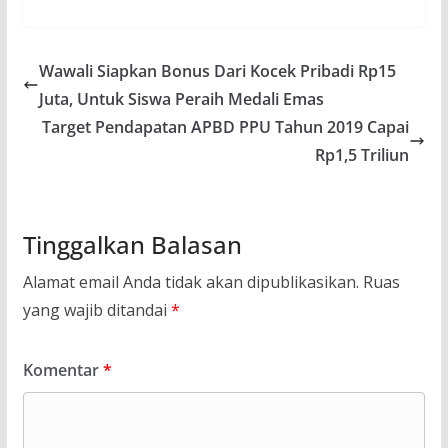
Wawali Siapkan Bonus Dari Kocek Pribadi Rp15
Juta, Untuk Siswa Peraih Medali Emas
Target Pendapatan APBD PPU Tahun 2019 Capai
Rp1,5 Triliun
Tinggalkan Balasan
Alamat email Anda tidak akan dipublikasikan.
Ruas
yang wajib ditandai
*
Komentar
*