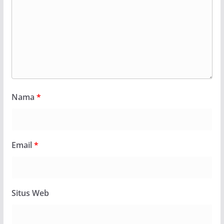
Nama
*
Email
*
Situs Web