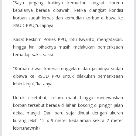
“Saya pegang kakinya kemudian angkat karena
kepalanya berada dibawah, ketika diangkat kondisi
korban sudah lemas dan kemudian korban di bawa ke
RSUD PPU,”ucapnya.
Kasat Reskrim Polres PPU, Iptu Iswanto, mengatakan,
hingga kini pihaknya masih melakukan pemeriksaan
terhadap saksi-saksi.
“Korban tewas karena tenggelam dan jasadnya sudah
dibawa ke RSUD PPU untuk dilakukan pemeriksaan
lebih lanjut,”katanya.
Untuk diketahui, kolam maut hingga menewaskan
korban tersebut berada di lahan kosong di pinggir jalan
dekat masjid. Dan baru saja dibuat dengan ukuran
kurang lebih 12 x 9 meter kedalaman sekira 2 meter
lebih.
(nav/nk)