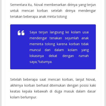
Sementara itu, Noval membenarkan dirinya yang terjun
untuk mencari korban setelah dirinya mendengar
teriakan beberapa anak minta tolong
Saya terjun langsung ke kolam usai
mendengar teriakan sejumlah anak
meminta tolong karena korban tidak
muncul dari dalam kolam yang
lokasinya dekat dengan rumah
saya,”tuturnya.
Setelah beberapa saat mencari korban, lanjut Noval,
akhirnya korban berhasil ditemukan dengan posisi kaki
keatas kepala kebawah di duga masuk dalam dasar
kolam berlumpur.