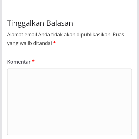
Tinggalkan Balasan
Alamat email Anda tidak akan dipublikasikan.
Ruas
yang wajib ditandai
*
Komentar
*