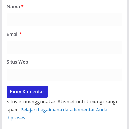
Nama
*
Email
*
Situs Web
Situs ini menggunakan Akismet untuk mengurangi
spam.
Pelajari bagaimana data komentar Anda
diproses