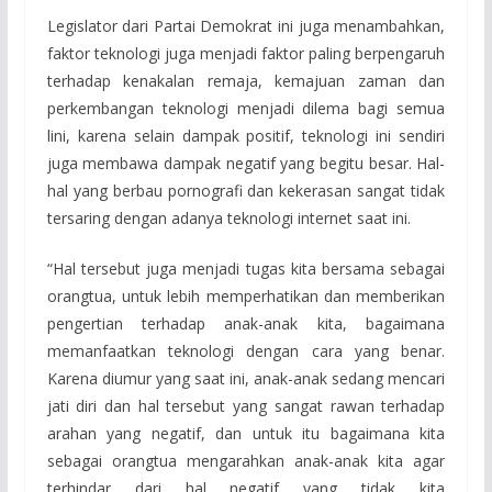
Legislator dari Partai Demokrat ini juga menambahkan,
faktor teknologi juga menjadi faktor paling berpengaruh
terhadap kenakalan remaja, kemajuan zaman dan
perkembangan teknologi menjadi dilema bagi semua
lini, karena selain dampak positif, teknologi ini sendiri
juga membawa dampak negatif yang begitu besar. Hal-
hal yang berbau pornografi dan kekerasan sangat tidak
tersaring dengan adanya teknologi internet saat ini.
“Hal tersebut juga menjadi tugas kita bersama sebagai
orangtua, untuk lebih memperhatikan dan memberikan
pengertian terhadap anak-anak kita, bagaimana
memanfaatkan teknologi dengan cara yang benar.
Karena diumur yang saat ini, anak-anak sedang mencari
jati diri dan hal tersebut yang sangat rawan terhadap
arahan yang negatif, dan untuk itu bagaimana kita
sebagai orangtua mengarahkan anak-anak kita agar
terhindar dari hal negatif yang tidak kita