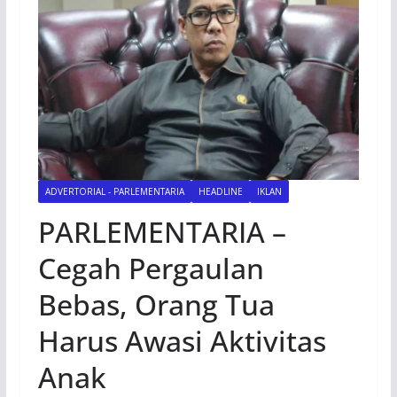
ADVERTORIAL - PARLEMENTARIA
HEADLINE
IKLAN
PARLEMENTARIA –
Cegah Pergaulan
Bebas, Orang Tua
Harus Awasi Aktivitas
Anak