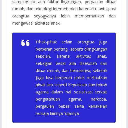
samping itu ada faktor lingkungan, pergaulan diluar
rumah, dan teknologi internet, oleh karena itu antisipasi
orangtua seyogyanya lebih memperhatikan dan
mengawasi aktivitas anak.
Pihak-pihak selain orangtua juga
berperan penting, seperti dilingkungan
sekolah, karena aktivitas anak,
sebagian besar ada disekolah dan
diluar rumah, dan hendaknya, sekolah
juga bisa berperan untuk melibatkan
pihak lain seperti Kepolisian dan tokoh
agama dalam hal sosialisasi terkait
pengetahuan agama, narkoba,
pergaulan bebas serta kenakalan
remaja lainnya.”ujarnya.