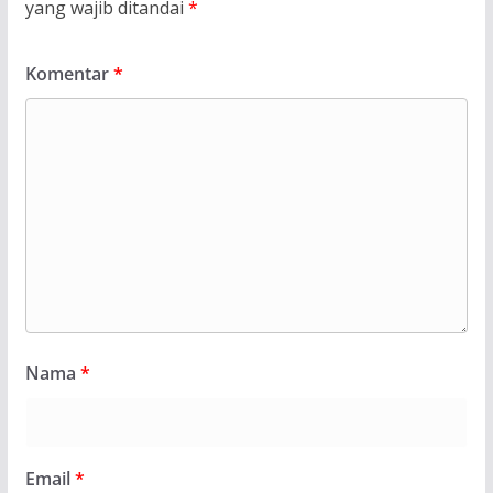
yang wajib ditandai
*
Komentar
*
Nama
*
Email
*