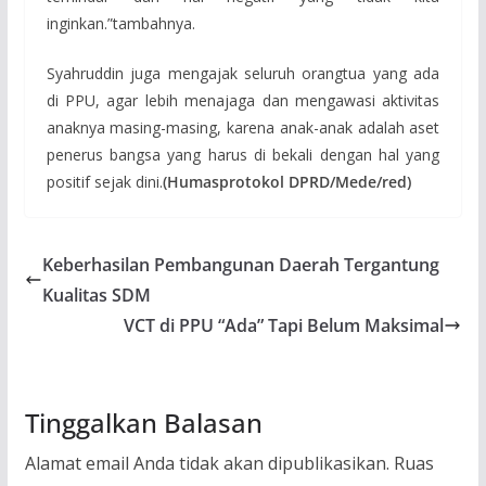
inginkan.”tambahnya.
Syahruddin juga mengajak seluruh orangtua yang ada
di PPU, agar lebih menajaga dan mengawasi aktivitas
anaknya masing-masing, karena anak-anak adalah aset
penerus bangsa yang harus di bekali dengan hal yang
positif sejak dini.
(Humasprotokol DPRD/Mede/red)
Keberhasilan Pembangunan Daerah Tergantung
Kualitas SDM
VCT di PPU “Ada” Tapi Belum Maksimal
Tinggalkan Balasan
Alamat email Anda tidak akan dipublikasikan.
Ruas