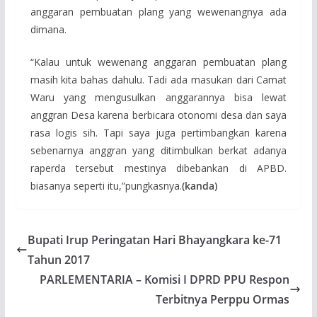
anggaran pembuatan plang yang wewenangnya ada
dimana.
“Kalau untuk wewenang anggaran pembuatan plang
masih kita bahas dahulu. Tadi ada masukan dari Camat
Waru yang mengusulkan anggarannya bisa lewat
anggran Desa karena berbicara otonomi desa dan saya
rasa logis sih. Tapi saya juga pertimbangkan karena
sebenarnya anggran yang ditimbulkan berkat adanya
raperda tersebut mestinya dibebankan di APBD.
biasanya seperti itu,”pungkasnya.
(kanda)
Bupati Irup Peringatan Hari Bhayangkara ke-71
Tahun 2017
PARLEMENTARIA – Komisi I DPRD PPU Respon
Terbitnya Perppu Ormas