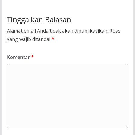
Tinggalkan Balasan
Alamat email Anda tidak akan dipublikasikan.
Ruas
yang wajib ditandai
*
Komentar
*