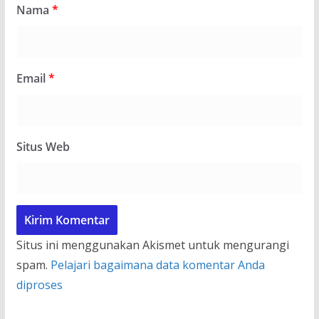
Nama
*
Email
*
Situs Web
Situs ini menggunakan Akismet untuk mengurangi
spam.
Pelajari bagaimana data komentar Anda
diproses