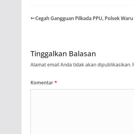
Cegah Gangguan Pilkada PPU, Polsek Waru R
Tinggalkan Balasan
Alamat email Anda tidak akan dipublikasikan.
Komentar
*