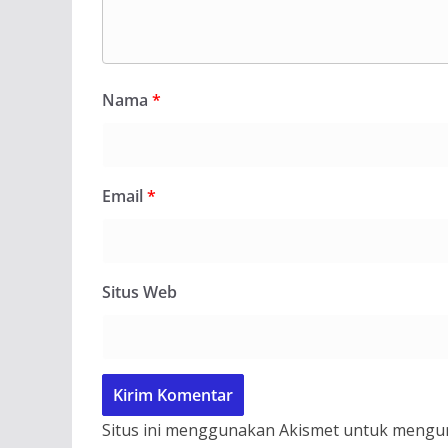
Nama
*
Email
*
Situs Web
Situs ini menggunakan Akismet untuk mengu