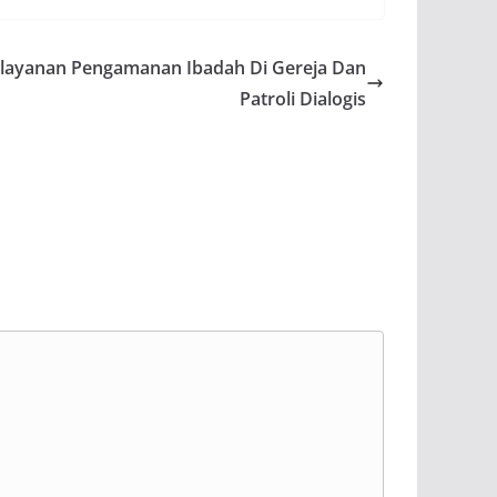
elayanan Pengamanan Ibadah Di Gereja Dan
Patroli Dialogis