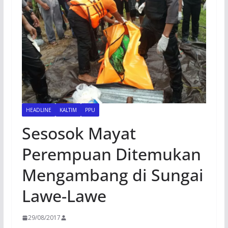
HEADLINE
KALTIM
PPU
Sesosok Mayat
Perempuan Ditemukan
Mengambang di Sungai
Lawe-Lawe
29/08/2017