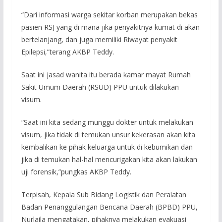
“Dari informasi warga sekitar korban merupakan bekas
pasien RSJ yang di mana jika penyakitnya kumat di akan
bertelanjang, dan juga memiliki Riwayat penyakit
Epilepsi,”terang AKBP Teddy.
Saat ini jasad wanita itu berada kamar mayat Rumah
Sakit Umum Daerah (RSUD) PPU untuk dilakukan
visum.
“Saat ini kita sedang munggu dokter untuk melakukan
visum, jika tidak di temukan unsur kekerasan akan kita
kembalikan ke pihak keluarga untuk di kebumikan dan
jika di temukan hal-hal mencurigakan kita akan lakukan
uji forensik,”pungkas AKBP Teddy.
Terpisah, Kepala Sub Bidang Logistik dan Peralatan
Badan Penanggulangan Bencana Daerah (BPBD) PPU,
Nurlaila mengatakan, pihaknya melakukan evakuasi