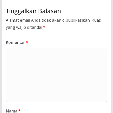
Tinggalkan Balasan
Alamat email Anda tidak akan dipublikasikan.
Ruas
yang wajib ditandai
*
Komentar
*
Nama
*