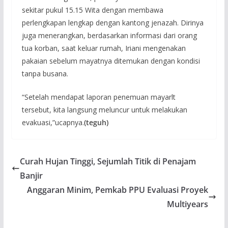
sekitar pukul 15.15 Wita dengan membawa
perlengkapan lengkap dengan kantong jenazah. Dirinya
juga menerangkan, berdasarkan informasi dari orang
tua korban, saat keluar rumah, Iriani mengenakan
pakaian sebelum mayatnya ditemukan dengan kondisi
tanpa busana.
“Setelah mendapat laporan penemuan mayarlt
tersebut, kita langsung meluncur untuk melakukan
evakuasi,”ucapnya.
(teguh)
Curah Hujan Tinggi, Sejumlah Titik di Penajam
Banjir
Anggaran Minim, Pemkab PPU Evaluasi Proyek
Multiyears