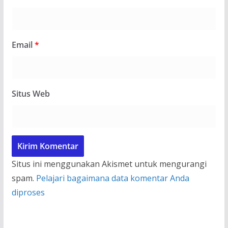
Email
*
Situs Web
Situs ini menggunakan Akismet untuk mengurangi
spam.
Pelajari bagaimana data komentar Anda
diproses