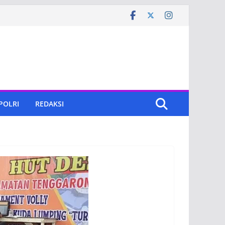
 POLRI
REDAKSI