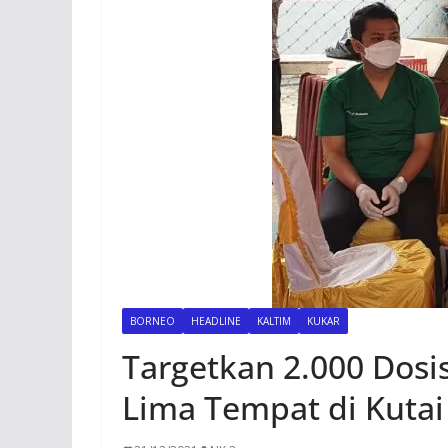
BORNEO
HEADLINE
KALTIM
KUKAR
Targetkan 2.000 Dosi
Lima Tempat di Kutai