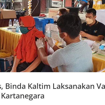
s, Binda Kaltim Laksanakan Va
 Kartanegara