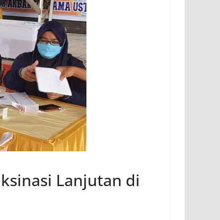
ksinasi Lanjutan di