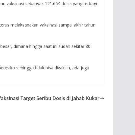
kan vaksinasi sebanyak 121.664 dosis yang terbagi
 terus melaksanakan vaksinasi sampai akhir tahun
besar, dimana hingga saat ini sudah sekitar 80
resiko sehingga tidak bisa divaksin, ada juga
aksinasi Target Seribu Dosis di Jahab Kukar