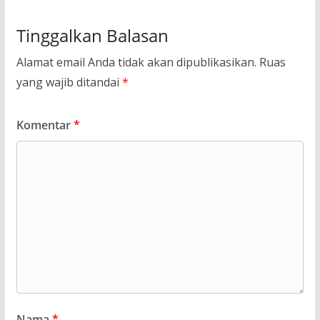
Tinggalkan Balasan
Alamat email Anda tidak akan dipublikasikan.
Ruas
yang wajib ditandai
*
Komentar
*
Nama
*