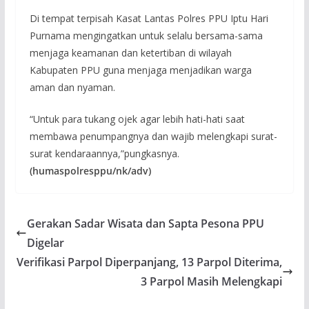
Di tempat terpisah Kasat Lantas Polres PPU Iptu Hari
Purnama mengingatkan untuk selalu bersama-sama
menjaga keamanan dan ketertiban di wilayah
Kabupaten PPU guna menjaga menjadikan warga
aman dan nyaman.
“Untuk para tukang ojek agar lebih hati-hati saat
membawa penumpangnya dan wajib melengkapi surat-
surat kendaraannya,”pungkasnya.
(humaspolresppu/nk/adv)
Gerakan Sadar Wisata dan Sapta Pesona PPU
Digelar
Verifikasi Parpol Diperpanjang, 13 Parpol Diterima,
3 Parpol Masih Melengkapi