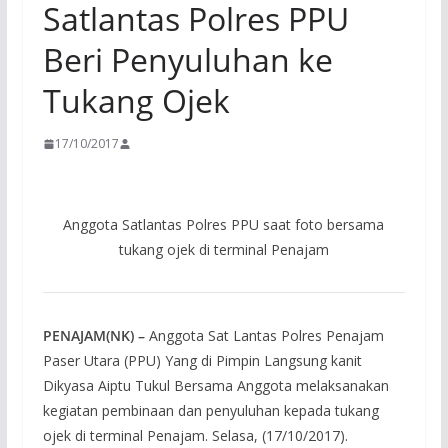
Satlantas Polres PPU
Beri Penyuluhan ke
Tukang Ojek
17/10/2017
Anggota Satlantas Polres PPU saat foto bersama
tukang ojek di terminal Penajam
PENAJAM(NK) –
Anggota Sat Lantas Polres Penajam
Paser Utara (PPU) Yang di Pimpin Langsung kanit
Dikyasa Aiptu Tukul Bersama Anggota melaksanakan
kegiatan pembinaan dan penyuluhan kepada tukang
ojek di terminal Penajam. Selasa, (17/10/2017).