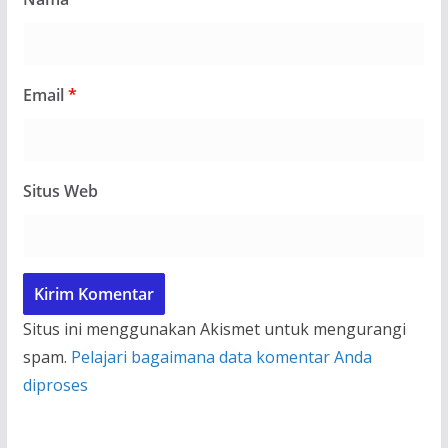
Email
*
Situs Web
Situs ini menggunakan Akismet untuk mengurangi
spam.
Pelajari bagaimana data komentar Anda
diproses