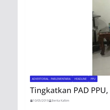
ADVERTORIAL - PARLEMENTARIA
HEADLINE
PPU
Tingkatkan PAD PPU,
10/05/2019
Berita Kaltim