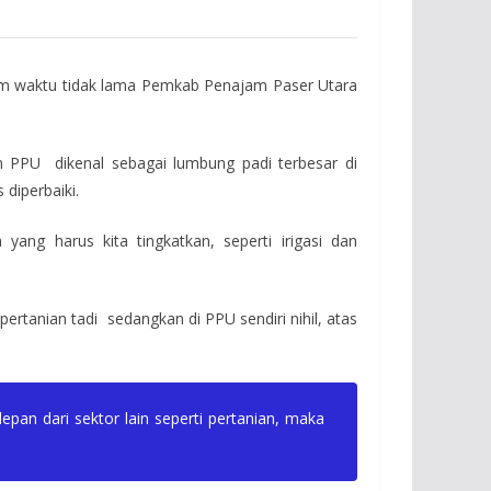
lam waktu tidak lama Pemkab Penajam Paser Utara
 PPU dikenal sebagai lumbung padi terbesar di
diperbaiki.
ng harus kita tingkatkan, seperti irigasi dan
ertanian tadi sedangkan di PPU sendiri nihil, atas
epan dari sektor lain seperti pertanian, maka