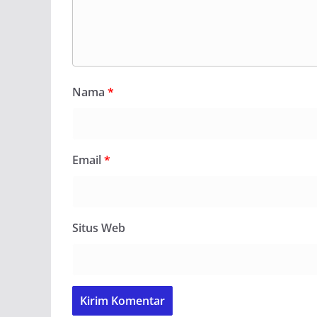
Nama
*
Email
*
Situs Web