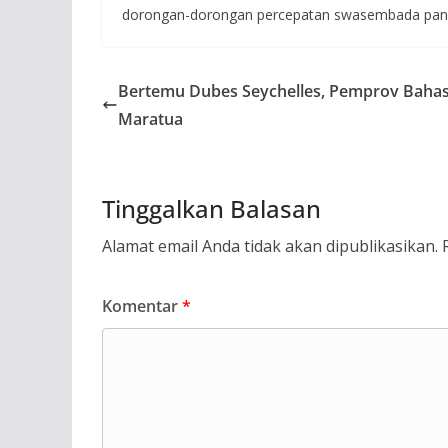
dorongan-dorongan percepatan swasembada pang
Bertemu Dubes Seychelles, Pemprov Baha
Maratua
Tinggalkan Balasan
Alamat email Anda tidak akan dipublikasikan.
Komentar
*