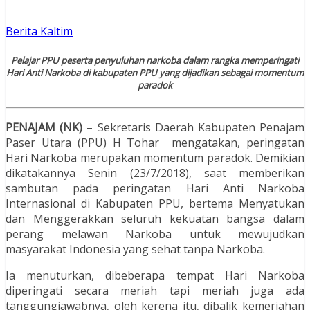
Berita Kaltim
Pelajar PPU peserta penyuluhan narkoba dalam rangka memperingati
Hari Anti Narkoba di kabupaten PPU yang dijadikan sebagai momentum
paradok
PENAJAM (NK)
– Sekretaris Daerah Kabupaten Penajam
Paser Utara (PPU) H Tohar mengatakan, peringatan
Hari Narkoba merupakan momentum paradok. Demikian
dikatakannya Senin (23/7/2018), saat memberikan
sambutan pada peringatan Hari Anti Narkoba
Internasional di Kabupaten PPU, bertema Menyatukan
dan Menggerakkan seluruh kekuatan bangsa dalam
perang melawan Narkoba untuk mewujudkan
masyarakat Indonesia yang sehat tanpa Narkoba.
Ia menuturkan, dibeberapa tempat Hari Narkoba
diperingati secara meriah tapi meriah juga ada
tanggungjawabnya, oleh kerena itu, dibalik kemeriahan