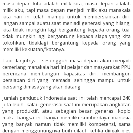
masa depan kita adalah milik kita, masa depan adalah
milik aku, tapi masa depan menjadi milik aku manakala
kita hari ini telah mampu untuk mempersiapkan diri,
jangan sampai suatu saat menjadi generasi yang hilang,
kita tidak mungkin lagi bergantung kepada orang tua,
tidak mungkin lagi bergantung kepada siapa yang kita
tokohkan, tidaklagi bergantung kepada orang yang
memiliki kekuatan,”katanya.
Tapi, lanjutnya, sesungguh masa depan akan menjadi
cemerlang manakala hari ini pelajar dan masyarakat PPU
berencana membangun kapasitas diri, membangun
persiapan diri yang memadai sehingga mampu untuk
bersaing dimasa yang akan datang.
Jumlah penduduk Indonesia saat ini telah mencapai 240
juta lebih, kalau generasai saat ini merupakan angkatan
yang produktif, atau sebagian besar generasi koplo
maka bangsa ini hanya memiliki sumberdaya manusia
yang banyak namun tidak memiliki kompetensi, sama
dengan menggunungnya buih dilaut, ketika diinjak bles