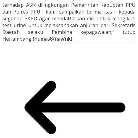
terhadap ASN dilingkungan Pemerintah Kabupten PPU
dan Polres PPU,” kami sampaikan terima kasih kepada
segenap SKPD agar mendaftarkan diri untuk mengikuti
test urine untuk melaksanakan anjuran dari Sekretaris
Daerah selaku Pembina kepagawaian,” tutup
Herlambang
(humas8/nav/nk)