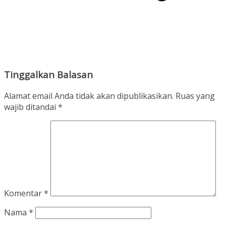
Tinggalkan Balasan
Alamat email Anda tidak akan dipublikasikan.
Ruas yang
wajib ditandai
*
Komentar
*
Nama
*