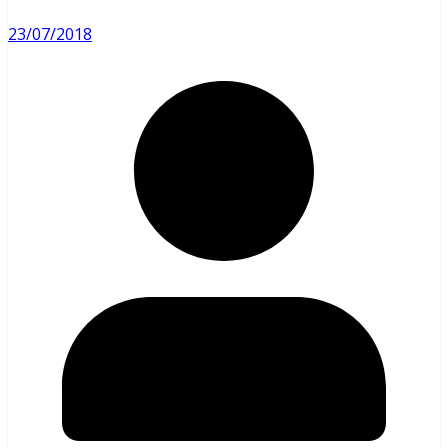
23/07/2018