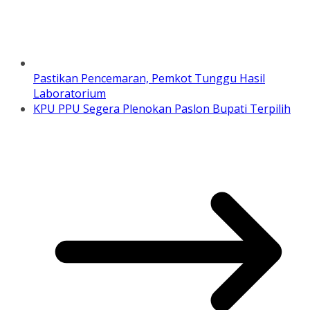
Pastikan Pencemaran, Pemkot Tunggu Hasil
Laboratorium
KPU PPU Segera Plenokan Paslon Bupati Terpilih