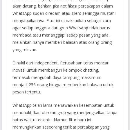
akan datang, bahkan jika notifikasi percakapan dalam
WhatsApp sudah diredam atau silent sehingga mustahil
mengabaikannya. Fitur ini dimaksudkan sebagai cara
agar setiap anggota dari grup WhatsApp tidak harus
membaca atau menanggapi setiap pesan yang ada,
melainkan hanya memberi balasan atas orang-orang
yang relevan.
Dinukil dari Independent, Perusahaan terus mencari
inovasi untuk membangun kelompok chatting,
termasuk mengubah daya tampung maksimum
menjadi 256 orang hingga memberikan balasan untuk
pesan tertentu.
WhatsApp telah lama menawarkan kesempatan untuk
menonaktifkan obrolan grup yang menjengkelkan tanpa
batas waktu tertentu. Namun fitur baru ini
memungkinkan seseorang terlibat percakapan yang