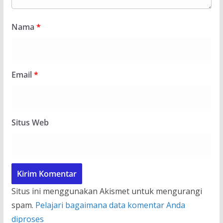
Nama
*
Email
*
Situs Web
Situs ini menggunakan Akismet untuk mengurangi
spam.
Pelajari bagaimana data komentar Anda
diproses