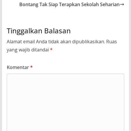
Bontang Tak Siap Terapkan Sekolah Seharian
Tinggalkan Balasan
Alamat email Anda tidak akan dipublikasikan.
Ruas
yang wajib ditandai
*
Komentar
*