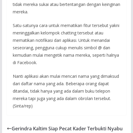
tidak mereka sukai atau bertentangan dengan keinginan
mereka.
Satu-satunya cara untuk mematikan fitur tersebut yakni
meninggalkan kelompok chatting tersebut atau
mematikan notifikasi dari aplikasi. Untuk menandai
seseorang, pengguna cukup menulis simbol @ dan
kemudian mulai mengetik nama mereka, seperti halnya
di Facebook.
Nanti aplikasi akan mulai mencari nama yang dimaksud
dari daftar nama yang ada. Beberapa orang dapat
ditandai, tidak hanya yang ada dalam buku telepon
mereka tapi juga yang ada dalam obrolan tersebut.
(Sinta/rep)
Gerindra Kaltim Siap Pecat Kader Terbukti Nyabu