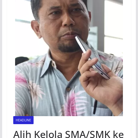
HEADLINE
Alih Kelola SMA/SMK ke