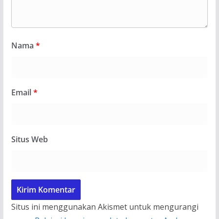
Nama
*
Email
*
Situs Web
Situs ini menggunakan Akismet untuk mengurangi