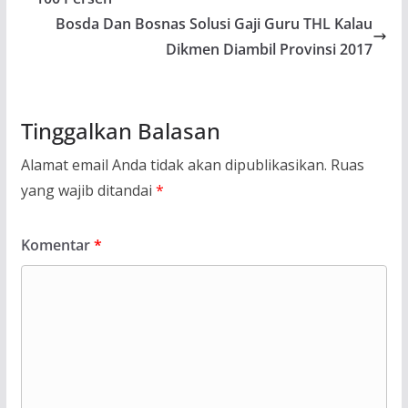
Bosda Dan Bosnas Solusi Gaji Guru THL Kalau
Dikmen Diambil Provinsi 2017
Tinggalkan Balasan
Alamat email Anda tidak akan dipublikasikan.
Ruas
yang wajib ditandai
*
Komentar
*