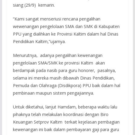
siang (29/9) kemarin.
“Kami sangat menseriusi rencana pengalihan
wewenangan pengelolaan SMA dan SMK di Kabupaten
PPU yang dialihkan ke Provinsi Kaltim dalam hal Dinas
Pendidikan Kaltim,”ujarnya.
Menurutnya, adanya pengalihan kewenangan
pengelolaan SMA/SMK ke provinsi Kaltim akan
berdampak pada nasib para guru honorer, pasalnya,
selama ini mereka masih dibawah Dinas Pendidikan,
Pemuda dan Olahraga (Disdikpora) PPU baik dalam hal
pembinaan maupun sistem pengajiannya.
Untuk diketahui, lanjut Hamdam, beberapa waktu lalu
pihaknya telah melakulan koordinasi dengan Biro
Keuangan Setprov Kaltim terkait kejelasan pembagian
kewenangan ini baik dalam pembayaran gaji para guru