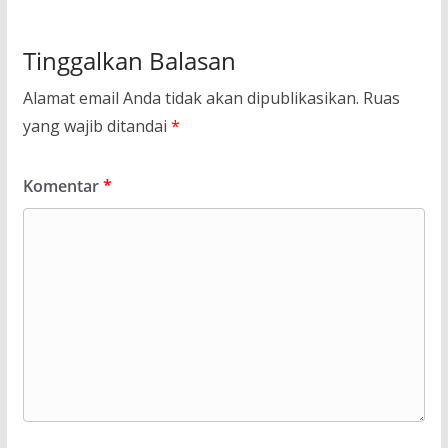
Tinggalkan Balasan
Alamat email Anda tidak akan dipublikasikan.
Ruas
yang wajib ditandai
*
Komentar
*