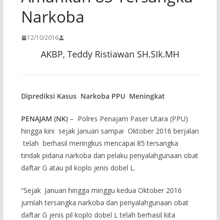
Narkoba
12/10/2016
AKBP, Teddy Ristiawan SH.SIk.MH
Diprediksi Kasus Narkoba PPU Meningkat
PENAJAM (NK)
– Polres Penajam Paser Utara (PPU)
hingga kini sejak Januari sampai Oktober 2016 berjalan
telah berhasil meringkus mencapai 85 tersangka
tindak pidana narkoba dan pelaku penyalahgunaan obat
daftar G atau pil koplo jenis dobel L.
“Sejak Januari hingga minggu kedua Oktober 2016
jumlah tersangka narkoba dan penyalahgunaan obat
daftar G jenis pil koplo dobel L telah berhasil kita