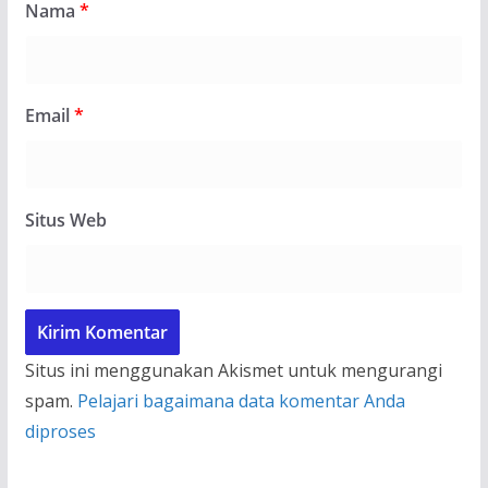
Nama
*
Email
*
Situs Web
Situs ini menggunakan Akismet untuk mengurangi
spam.
Pelajari bagaimana data komentar Anda
diproses