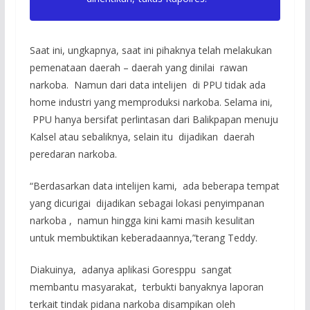
Saat ini, ungkapnya, saat ini pihaknya telah melakukan
pemenataan daerah – daerah yang dinilai rawan
narkoba. Namun dari data intelijen di PPU tidak ada
home industri yang memproduksi narkoba. Selama ini,
PPU hanya bersifat perlintasan dari Balikpapan menuju
Kalsel atau sebaliknya, selain itu dijadikan daerah
peredaran narkoba.
“Berdasarkan data intelijen kami, ada beberapa tempat
yang dicurigai dijadikan sebagai lokasi penyimpanan
narkoba , namun hingga kini kami masih kesulitan
untuk membuktikan keberadaannya,”terang Teddy.
Diakuinya, adanya aplikasi Goresppu sangat
membantu masyarakat, terbukti banyaknya laporan
terkait tindak pidana narkoba disampikan oleh