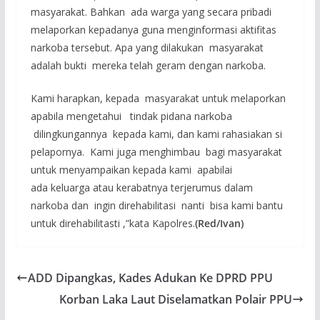
masyarakat. Bahkan ada warga yang secara pribadi
melaporkan kepadanya guna menginformasi aktifitas
narkoba tersebut. Apa yang dilakukan masyarakat
adalah bukti mereka telah geram dengan narkoba.
Kami harapkan, kepada masyarakat untuk melaporkan
apabila mengetahui tindak pidana narkoba
dilingkungannya kepada kami, dan kami rahasiakan si
pelapornya. Kami juga menghimbau bagi masyarakat
untuk menyampaikan kepada kami apabilai
ada keluarga atau kerabatnya terjerumus dalam
narkoba dan ingin direhabilitasi nanti bisa kami bantu
untuk direhabilitasti ,”kata Kapolres.
(Red/Ivan)
ADD Dipangkas, Kades Adukan Ke DPRD PPU
Korban Laka Laut Diselamatkan Polair PPU