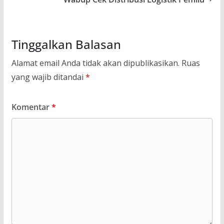
Tinggalkan Balasan
Alamat email Anda tidak akan dipublikasikan.
Ruas
yang wajib ditandai
*
Komentar
*