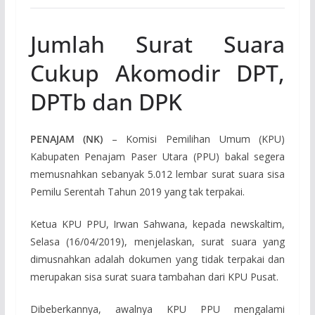
Jumlah Surat Suara
Cukup Akomodir DPT,
DPTb dan DPK
PENAJAM (NK)
– Komisi Pemilihan Umum (KPU)
Kabupaten Penajam Paser Utara (PPU) bakal segera
memusnahkan sebanyak 5.012 lembar surat suara sisa
Pemilu Serentah Tahun 2019 yang tak terpakai.
Ketua KPU PPU, Irwan Sahwana, kepada newskaltim,
Selasa (16/04/2019), menjelaskan, surat suara yang
dimusnahkan adalah dokumen yang tidak terpakai dan
merupakan sisa surat suara tambahan dari KPU Pusat.
Dibeberkannya, awalnya KPU PPU mengalami