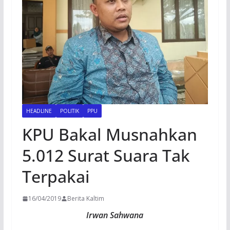
HEADLINE
POLITIK
PPU
KPU Bakal Musnahkan
5.012 Surat Suara Tak
Terpakai
16/04/2019
Berita Kaltim
Irwan Sahwana