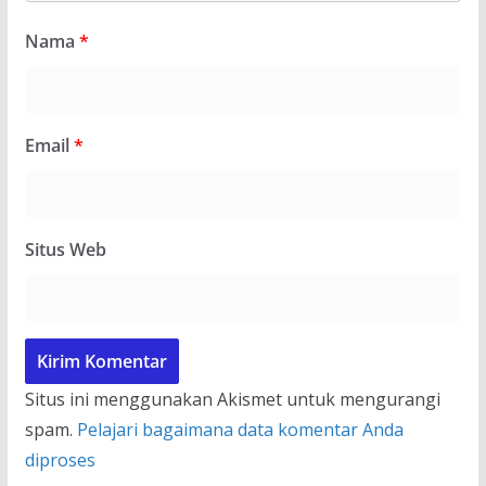
Nama
*
Email
*
Situs Web
Situs ini menggunakan Akismet untuk mengurangi
spam.
Pelajari bagaimana data komentar Anda
diproses