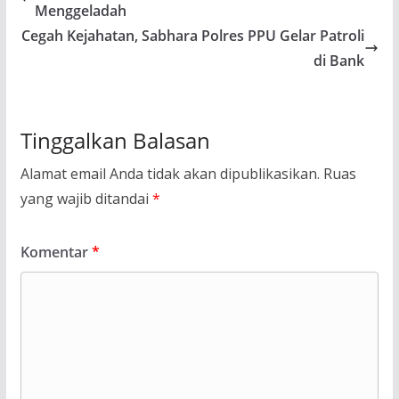
Menggeladah
Cegah Kejahatan, Sabhara Polres PPU Gelar Patroli
di Bank
Tinggalkan Balasan
Alamat email Anda tidak akan dipublikasikan.
Ruas
yang wajib ditandai
*
Komentar
*