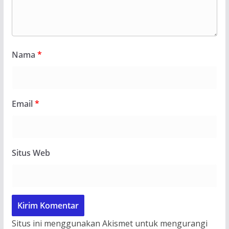
Nama
*
Email
*
Situs Web
Situs ini menggunakan Akismet untuk mengurangi