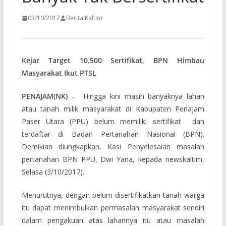
03/10/2017
Berita Kaltim
Kejar Target 10.500 Sertifikat, BPN Himbau
Masyarakat Ikut PTSL
PENAJAM(NK)
– Hingga kini masih banyaknya lahan
atau tanah milik masyarakat di Kabupaten Penajam
Paser Utara (PPU) belum memiliki sertifikat dan
terdaftar di Badan Pertanahan Nasional (BPN).
Demikian diungkapkan, Kasi Penyelesaian masalah
pertanahan BPN PPU, Dwi Yana, kepada newskaltim,
Selasa (3/10/2017).
Menurutnya, dengan belum disertifikatkan tanah warga
itu dapat menimbulkan permasalah masyarakat sendiri
dalam pengakuan atas lahannya itu atau masalah