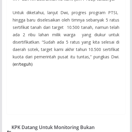
Untuk diketahui, lanjut Dwi, progres program PTSL
hingga baru diselesaikan oleh timnya sebanyak 5 ratus
sertifikat tanah dari target 10.500 tanah, namun telah
ada 2 ribu lahan milik warga yang diukur untuk
disertifikatkan. “Sudah ada 5 ratus yang kita selesai di
daerah sotek, target kami akhir tahun 10.500 sertifikat
kuota dari pemerintah pusat itu tuntas,” pungkas Dwi.
(er/teguh)
KPK Datang Untuk Monitoring Bukan