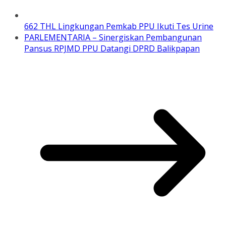
662 THL Lingkungan Pemkab PPU Ikuti Tes Urine
PARLEMENTARIA – Sinergiskan Pembangunan
Pansus RPJMD PPU Datangi DPRD Balikpapan