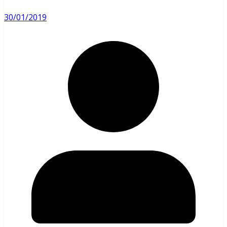
30/01/2019