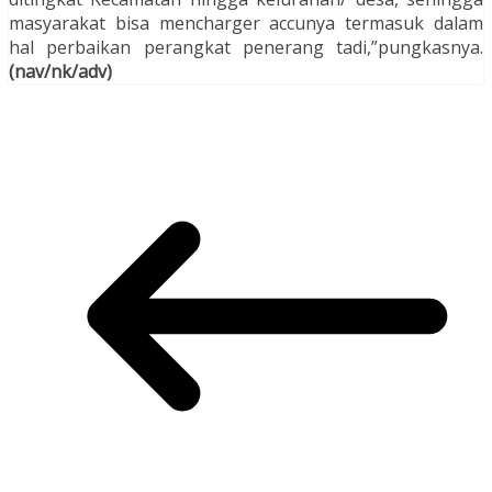
masyarakat bisa mencharger accunya termasuk dalam
hal perbaikan perangkat penerang tadi,”pungkasnya.
(nav/nk/adv)