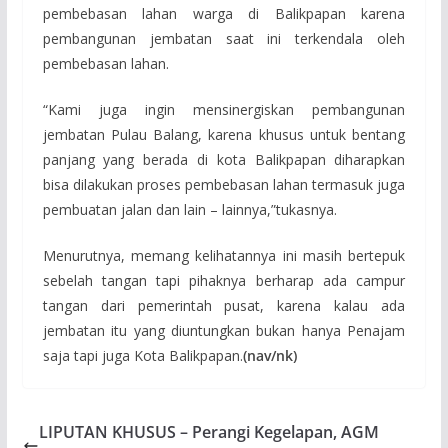
pembebasan lahan warga di Balikpapan karena
pembangunan jembatan saat ini terkendala oleh
pembebasan lahan.
“Kami juga ingin mensinergiskan pembangunan
jembatan Pulau Balang, karena khusus untuk bentang
panjang yang berada di kota Balikpapan diharapkan
bisa dilakukan proses pembebasan lahan termasuk juga
pembuatan jalan dan lain – lainnya,”tukasnya.
Menurutnya, memang kelihatannya ini masih bertepuk
sebelah tangan tapi pihaknya berharap ada campur
tangan dari pemerintah pusat, karena kalau ada
jembatan itu yang diuntungkan bukan hanya Penajam
saja tapi juga Kota Balikpapan.
(nav/nk)
LIPUTAN KHUSUS – Perangi Kegelapan, AGM