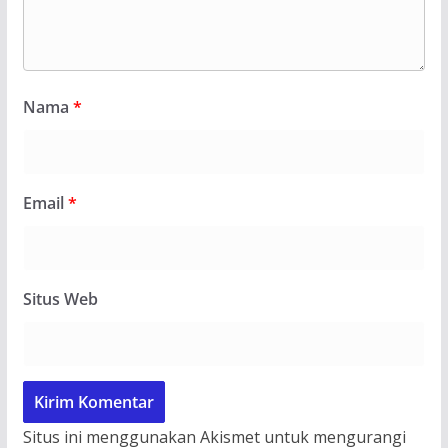
Nama
*
Email
*
Situs Web
Situs ini menggunakan Akismet untuk mengurangi