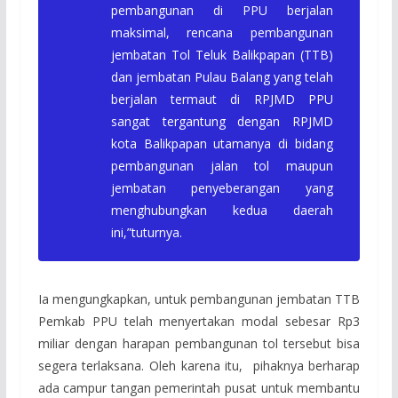
pembangunan di PPU berjalan
maksimal, rencana pembangunan
jembatan Tol Teluk Balikpapan (TTB)
dan jembatan Pulau Balang yang telah
berjalan termaut di RPJMD PPU
sangat tergantung dengan RPJMD
kota Balikpapan utamanya di bidang
pembangunan jalan tol maupun
jembatan penyeberangan yang
menghubungkan kedua daerah
ini,”tuturnya.
Ia mengungkapkan, untuk pembangunan jembatan TTB
Pemkab PPU telah menyertakan modal sebesar Rp3
miliar dengan harapan pembangunan tol tersebut bisa
segera terlaksana. Oleh karena itu, pihaknya berharap
ada campur tangan pemerintah pusat untuk membantu