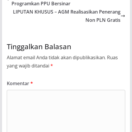
Programkan PPU Bersinar
LIPUTAN KHUSUS – AGM Realisasikan Penerang
Non PLN Gratis
Tinggalkan Balasan
Alamat email Anda tidak akan dipublikasikan.
Ruas
yang wajib ditandai
*
Komentar
*