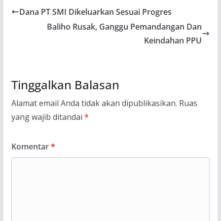
Dana PT SMI Dikeluarkan Sesuai Progres
Baliho Rusak, Ganggu Pemandangan Dan
Keindahan PPU
Tinggalkan Balasan
Alamat email Anda tidak akan dipublikasikan.
Ruas
yang wajib ditandai
*
Komentar
*