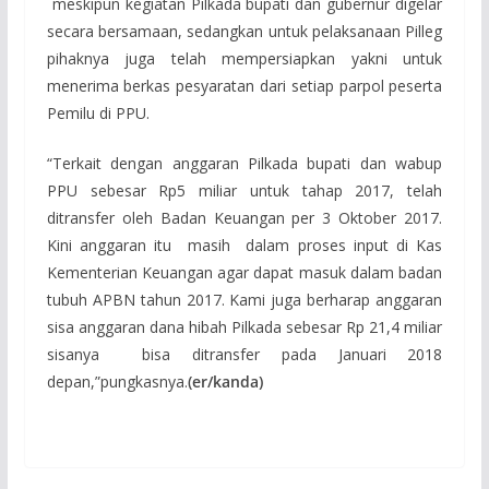
meskipun kegiatan Pilkada bupati dan gubernur digelar
secara bersamaan, sedangkan untuk pelaksanaan Pilleg
pihaknya juga telah mempersiapkan yakni untuk
menerima berkas pesyaratan dari setiap parpol peserta
Pemilu di PPU.
“Terkait dengan anggaran Pilkada bupati dan wabup
PPU sebesar Rp5 miliar untuk tahap 2017, telah
ditransfer oleh Badan Keuangan per 3 Oktober 2017.
Kini anggaran itu masih dalam proses input di Kas
Kementerian Keuangan agar dapat masuk dalam badan
tubuh APBN tahun 2017. Kami juga berharap anggaran
sisa anggaran dana hibah Pilkada sebesar Rp 21,4 miliar
sisanya bisa ditransfer pada Januari 2018
depan,”pungkasnya.
(er/kanda)