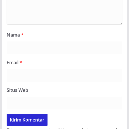
Nama
*
Email
*
Situs Web