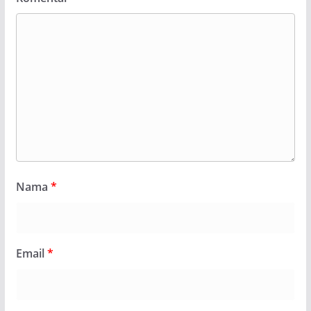
Nama
*
Email
*