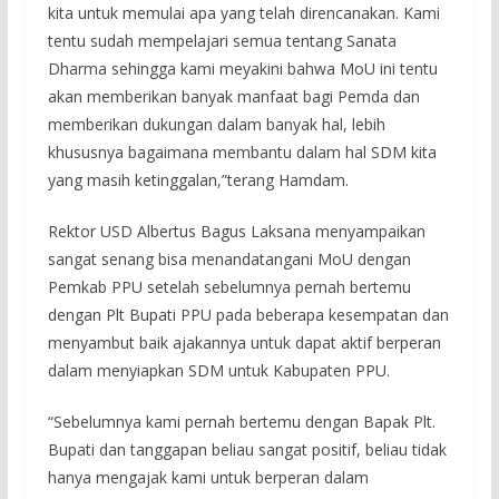
kita untuk memulai apa yang telah direncanakan. Kami
tentu sudah mempelajari semua tentang Sanata
Dharma sehingga kami meyakini bahwa MoU ini tentu
akan memberikan banyak manfaat bagi Pemda dan
memberikan dukungan dalam banyak hal, lebih
khususnya bagaimana membantu dalam hal SDM kita
yang masih ketinggalan,”terang Hamdam.
Rektor USD Albertus Bagus Laksana menyampaikan
sangat senang bisa menandatangani MoU dengan
Pemkab PPU setelah sebelumnya pernah bertemu
dengan Plt Bupati PPU pada beberapa kesempatan dan
menyambut baik ajakannya untuk dapat aktif berperan
dalam menyiapkan SDM untuk Kabupaten PPU.
“Sebelumnya kami pernah bertemu dengan Bapak Plt.
Bupati dan tanggapan beliau sangat positif, beliau tidak
hanya mengajak kami untuk berperan dalam