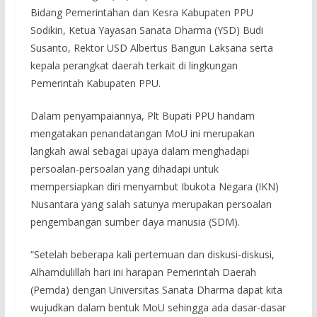
Bidang Pemerintahan dan Kesra Kabupaten PPU
Sodikin, Ketua Yayasan Sanata Dharma (YSD) Budi
Susanto, Rektor USD Albertus Bangun Laksana serta
kepala perangkat daerah terkait di lingkungan
Pemerintah Kabupaten PPU.
Dalam penyampaiannya, Plt Bupati PPU handam
mengatakan penandatangan MoU ini merupakan
langkah awal sebagai upaya dalam menghadapi
persoalan-persoalan yang dihadapi untuk
mempersiapkan diri menyambut Ibukota Negara (IKN)
Nusantara yang salah satunya merupakan persoalan
pengembangan sumber daya manusia (SDM).
“Setelah beberapa kali pertemuan dan diskusi-diskusi,
Alhamdulillah hari ini harapan Pemerintah Daerah
(Pemda) dengan Universitas Sanata Dharma dapat kita
wujudkan dalam bentuk MoU sehingga ada dasar-dasar