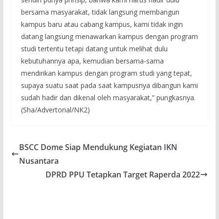
bersama masyarakat, tidak langsung membangun
kampus baru atau cabang kampus, kami tidak ingin
datang langsung menawarkan kampus dengan program
studi tertentu tetapi datang untuk melihat dulu
kebutuhannya apa, kemudian bersama-sama
mendirikan kampus dengan program studi yang tepat,
supaya suatu saat pada saat kampusnya dibangun kami
sudah hadir dan dikenal oleh masyarakat,” pungkasnya.
(Sha/Advertorial/NK2)
BSCC Dome Siap Mendukung Kegiatan IKN
Nusantara
DPRD PPU Tetapkan Target Raperda 2022