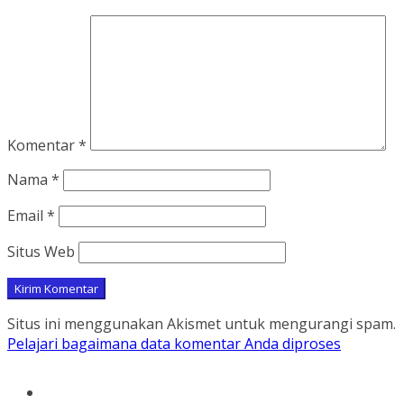
Komentar
*
Nama
*
Email
*
Situs Web
Situs ini menggunakan Akismet untuk mengurangi spam.
Pelajari bagaimana data komentar Anda diproses