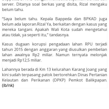
server. Ditanya soal berkas yang disita, Rizal mengaku
belum tahu.
“Saya belum tahu. Kepala Bappeda dan BPKAD juga
belum ada laporan.Rizal Ya, berkaitan dengan kasus yang
mereka tangani. Apakah Wali Kota sudah mengetahui
atau tidak, ya seperti itu,” tandasnya.
Kasus dugaan korupsi pengadaan lahan RPU terjadi
tahun 2015 dengan anggaran yang diusulkan pembelian
lahan awalnya Rp2 miliar. Namun ternyata melonjak
menjadi Rp12,5 miliar.
Lahannya berada di Km 13 kelurahan Karang Joang yang
kini sudah terpasang patok bertorehkan Dinas Pertanian
Kelautan dan Perikanan (DPKP) Pemkot Balikpapan.
(ib/nk)