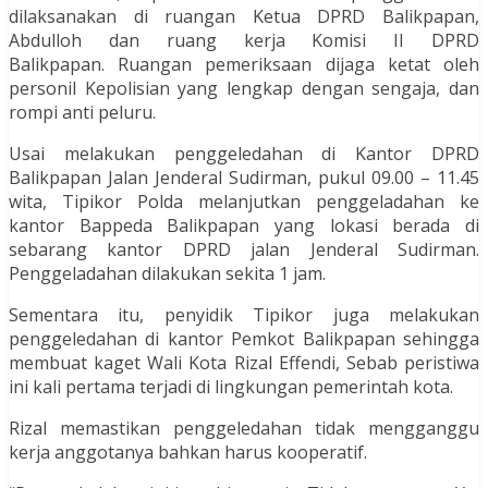
dilaksanakan di ruangan Ketua DPRD Balikpapan,
Abdulloh dan ruang kerja Komisi II DPRD
Balikpapan. Ruangan pemeriksaan dijaga ketat oleh
personil Kepolisian yang lengkap dengan sengaja, dan
rompi anti peluru.
Usai melakukan penggeledahan di Kantor DPRD
Balikpapan Jalan Jenderal Sudirman, pukul 09.00 – 11.45
wita, Tipikor Polda melanjutkan penggeladahan ke
kantor Bappeda Balikpapan yang lokasi berada di
sebarang kantor DPRD jalan Jenderal Sudirman.
Penggeladahan dilakukan sekita 1 jam.
Sementara itu, penyidik Tipikor juga melakukan
penggeledahan di kantor Pemkot Balikpapan sehingga
membuat kaget Wali Kota Rizal Effendi, Sebab peristiwa
ini kali pertama terjadi di lingkungan pemerintah kota.
Rizal memastikan penggeledahan tidak mengganggu
kerja anggotanya bahkan harus kooperatif.