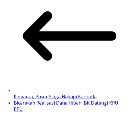
Kemarau, Paser Siaga Hadapi Karhutla
Bicarakan Realisasi Dana Hibah, BK Datangi KPU
PPU