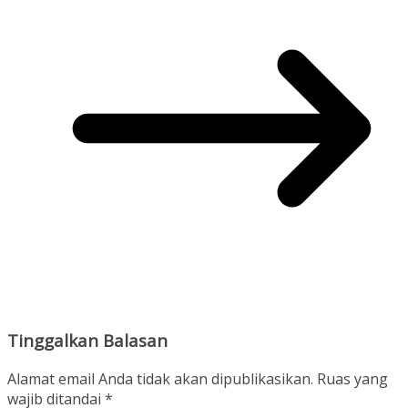
Tinggalkan Balasan
Alamat email Anda tidak akan dipublikasikan.
Ruas yang
wajib ditandai
*