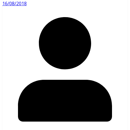
16/08/2018