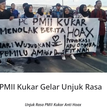
 PMII Kukar Gelar Unjuk Rasa
Unjuk Rasa PMII Kukar Anti Hoax