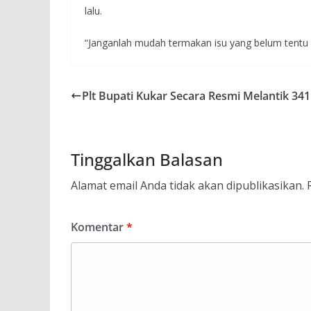
lalu.
“Janganlah mudah termakan isu yang belum tentu k
Plt Bupati Kukar Secara Resmi Melantik 34
Tinggalkan Balasan
Alamat email Anda tidak akan dipublikasikan.
Komentar
*