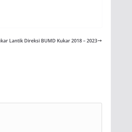
Kukar Lantik Direksi BUMD Kukar 2018 – 2023