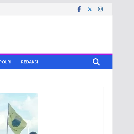
 POLRI
REDAKSI