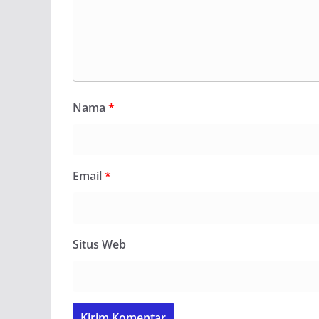
Nama
*
Email
*
Situs Web