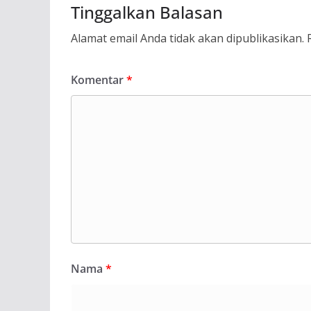
Tinggalkan Balasan
Alamat email Anda tidak akan dipublikasikan.
Komentar
*
Nama
*