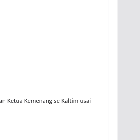
an Ketua Kemenang se Kaltim usai