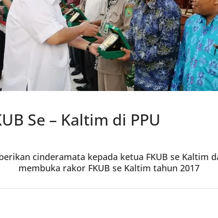
UB Se – Kaltim di PPU
erikan cinderamata kepada ketua FKUB se Kaltim d
membuka rakor FKUB se Kaltim tahun 2017